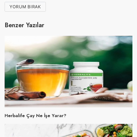
YORUM BIRAK
Benzer Yazılar
Herbalife Çay Ne İşe Yarar?