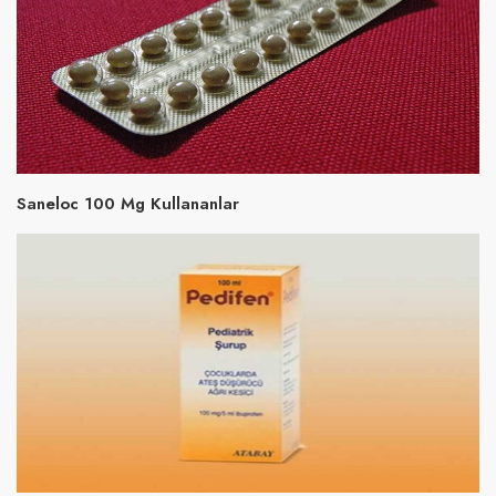
Saneloc 100 Mg Kullananlar