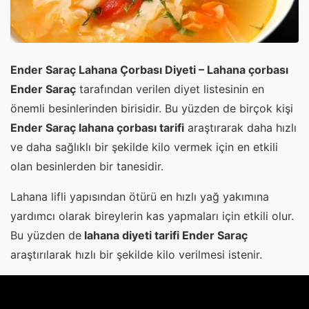
Ender Saraç Lahana Çorbası Diyeti – Lahana çorbası
Ender Saraç
tarafından verilen diyet listesinin en
önemli besinlerinden birisidir. Bu yüzden de birçok kişi
Ender Saraç lahana çorbası tarifi
araştırarak daha hızlı
ve daha sağlıklı bir şekilde kilo vermek için en etkili
olan besinlerden bir tanesidir.
Lahana lifli yapısından ötürü en hızlı yağ yakımına
yardımcı olarak bireylerin kas yapmaları için etkili olur.
Bu yüzden de
lahana diyeti tarifi Ender Saraç
araştırılarak hızlı bir şekilde kilo verilmesi istenir.