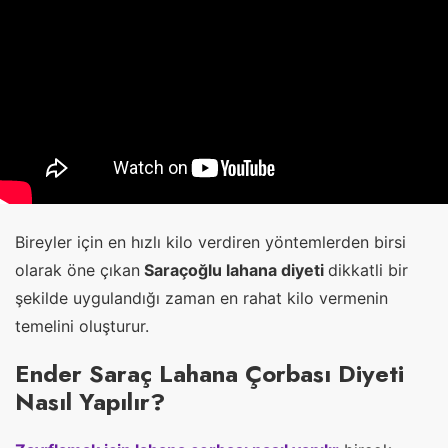
Bireyler için en hızlı kilo verdiren yöntemlerden birsi
olarak öne çıkan
Saraçoğlu lahana diyeti
dikkatli bir
şekilde uygulandığı zaman en rahat kilo vermenin
temelini oluşturur.
Ender Saraç Lahana Çorbası Diyeti
Nasıl Yapılır?