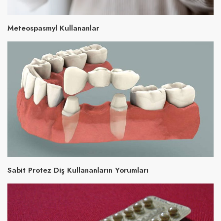
Meteospasmyl Kullananlar
Sabit Protez Diş Kullananların Yorumları