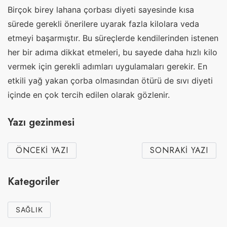
Birçok birey lahana çorbası diyeti sayesinde kısa
sürede gerekli önerilere uyarak fazla kilolara veda
etmeyi başarmıştır. Bu süreçlerde kendilerinden istenen
her bir adıma dikkat etmeleri, bu sayede daha hızlı kilo
vermek için gerekli adımları uygulamaları gerekir. En
etkili yağ yakan çorba olmasından ötürü de sıvı diyeti
içinde en çok tercih edilen olarak gözlenir.
Yazı gezinmesi
ÖNCEKI YAZI
SONRAKI YAZI
Kategoriler
SAĞLIK