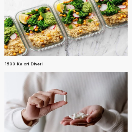
1500 Kalori Diyeti