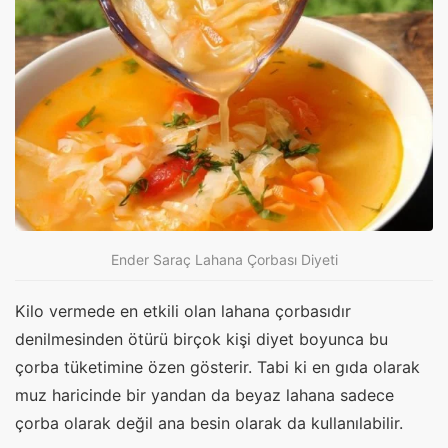
Ender Saraç Lahana Çorbası Diyeti
Kilo vermede en etkili olan lahana çorbasıdır
denilmesinden ötürü birçok kişi diyet boyunca bu
çorba tüketimine özen gösterir. Tabi ki en gıda olarak
muz haricinde bir yandan da beyaz lahana sadece
çorba olarak değil ana besin olarak da kullanılabilir.