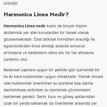
üründür.
Harmonica Linea Nedir?
Harmonica Linea nedir
kısmı da birçok kişinin
akıllarında yer alan konulardan bir tanesi olarak
gözlenmektedir. Özel bitkisel formülleri aracılığı ile
egzersizlerden önce alındığı anlarda sonucun
artmasına ve bedenlerin daha sıkı bir hal almasına
yardımcı olur.
Bedensel yapılara uygun bir şekilde gün içerisinde bir
ila iki kere kullanımları uygun olmaktadır. Yemek öncesi
olan kullanımlar önerilirken su içerisine beş damla
damlatılması ardından su içerisinde çözünmesini
beklemek gerekir. Serin, kuru ve güneş ışıklarından
uzak bir yerde saklamak da önerilenler arasında yer