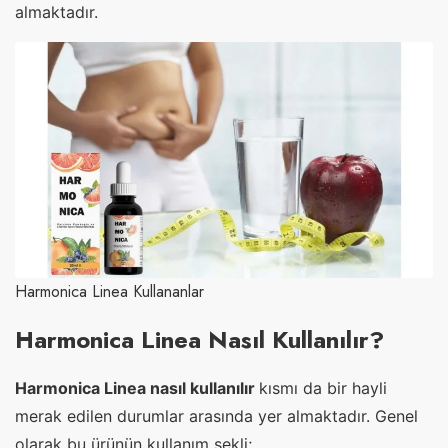
almaktadır.
Harmonica Linea Kullananlar
Harmonica Linea Nasıl Kullanılır?
Harmonica Linea nasıl kullanılır
kısmı da bir hayli
merak edilen durumlar arasında yer almaktadır. Genel
olarak bu ürünün kullanım şekli;