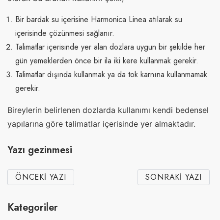
Bir bardak su içerisine Harmonica Linea atılarak su
içerisinde çözünmesi sağlanır.
Talimatlar içerisinde yer alan dozlara uygun bir şekilde her
gün yemeklerden önce bir ila iki kere kullanmak gerekir.
Talimatlar dışında kullanmak ya da tok karnına kullanmamak
gerekir.
Bireylerin belirlenen dozlarda kullanımı kendi bedensel
yapılarına göre talimatlar içerisinde yer almaktadır.
Yazı gezinmesi
ÖNCEKI YAZI
SONRAKI YAZI
Kategoriler