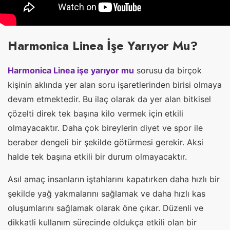
Harmonica Linea İşe Yarıyor Mu?
Harmonica Linea işe yarıyor mu
sorusu da birçok
kişinin aklında yer alan soru işaretlerinden birisi olmaya
devam etmektedir. Bu ilaç olarak da yer alan bitkisel
çözelti direk tek başına kilo vermek için etkili
olmayacaktır. Daha çok bireylerin diyet ve spor ile
beraber dengeli bir şekilde götürmesi gerekir. Aksi
halde tek başına etkili bir durum olmayacaktır.
Asıl amaç insanların iştahlarını kapatırken daha hızlı bir
şekilde yağ yakmalarını sağlamak ve daha hızlı kas
oluşumlarını sağlamak olarak öne çıkar. Düzenli ve
dikkatli kullanım sürecinde oldukça etkili olan bir