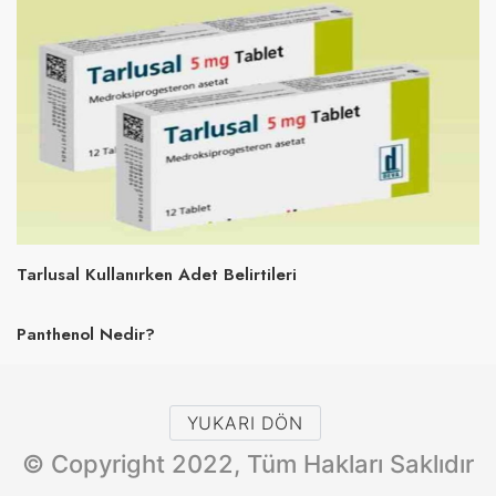
Tarlusal Kullanırken Adet Belirtileri
Panthenol Nedir?
YUKARI DÖN
© Copyright 2022, Tüm Hakları Saklıdır