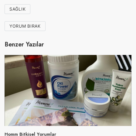
SAĞLIK
YORUM BIRAK
Benzer Yazılar
Homm Bitkisel Yorumlar