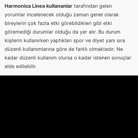
Harmonica Linea kullananlar
tarafından gelen
yorumlar incelenecek olduğu zaman genel olarak
bireylerin çok fazla etki görebildikleri gibi etki
göremediği durumlar olduğu da yer alır. Bu durum
kişilerin kullanırken yaptıkları spor ve diyet yanı sıra
düzenli kullanımlarına göre de farklı olmaktadır. Ne
kadar düzenli kullanım olursa o kadar istenen sonuçlar
elde edilebilir.