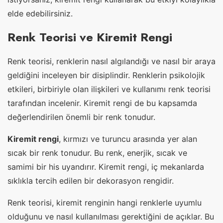
elde edebilirsiniz.
Renk Teorisi ve Kiremit Rengi
Renk teorisi, renklerin nasıl algılandığı ve nasıl bir araya
geldiğini inceleyen bir disiplindir. Renklerin psikolojik
etkileri, birbiriyle olan ilişkileri ve kullanımı renk teorisi
tarafından incelenir. Kiremit rengi de bu kapsamda
değerlendirilen önemli bir renk tonudur.
Kiremit rengi
, kırmızı ve turuncu arasında yer alan
sıcak bir renk tonudur. Bu renk, enerjik, sıcak ve
samimi bir his uyandırır. Kiremit rengi, iç mekanlarda
sıklıkla tercih edilen bir dekorasyon rengidir.
Renk teorisi, kiremit renginin hangi renklerle uyumlu
olduğunu ve nasıl kullanılması gerektiğini de açıklar. Bu