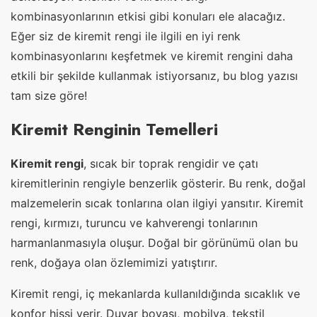
kombinasyonlarının etkisi gibi konuları ele alacağız.
Eğer siz de kiremit rengi ile ilgili en iyi renk
kombinasyonlarını keşfetmek ve kiremit rengini daha
etkili bir şekilde kullanmak istiyorsanız, bu blog yazısı
tam size göre!
Kiremit Renginin Temelleri
Kiremit rengi
, sıcak bir toprak rengidir ve çatı
kiremitlerinin rengiyle benzerlik gösterir. Bu renk, doğal
malzemelerin sıcak tonlarına olan ilgiyi yansıtır. Kiremit
rengi, kırmızı, turuncu ve kahverengi tonlarının
harmanlanmasıyla oluşur. Doğal bir görünümü olan bu
renk, doğaya olan özlemimizi yatıştırır.
Kiremit rengi, iç mekanlarda kullanıldığında sıcaklık ve
konfor hissi verir. Duvar boyası, mobilya, tekstil