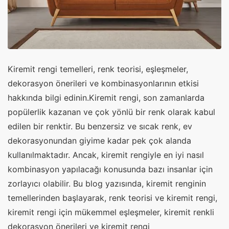
Kiremit rengi temelleri, renk teorisi, eşleşmeler,
dekorasyon önerileri ve kombinasyonlarının etkisi
hakkında bilgi edinin.Kiremit rengi, son zamanlarda
popülerlik kazanan ve çok yönlü bir renk olarak kabul
edilen bir renktir. Bu benzersiz ve sıcak renk, ev
dekorasyonundan giyime kadar pek çok alanda
kullanılmaktadır. Ancak, kiremit rengiyle en iyi nasıl
kombinasyon yapılacağı konusunda bazı insanlar için
zorlayıcı olabilir. Bu blog yazısında, kiremit renginin
temellerinden başlayarak, renk teorisi ve kiremit rengi,
kiremit rengi için mükemmel eşleşmeler, kiremit renkli
dekorasyon önerileri ve kiremit rengi