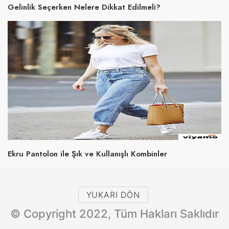
Gelinlik Seçerken Nelere Dikkat Edilmeli?
Ekru Pantolon ile Şık ve Kullanışlı Kombinler
YUKARI DÖN
© Copyright 2022, Tüm Hakları Saklıdır