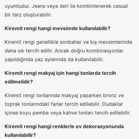
uyumludur. Jeans veya deri ile kombinlenerek casual
bir tarz oluşturabilir.
Kiremit rengi hangi mevsimde kullanılabilir?
Kiremit rengi genellikle sonbahar ve kış mevsimlerinde
daha sık tercih edilir. Ancak doğru kombinasyonlar
yapıldığında yaz aylarında da kullanılabilir.
Kiremit rengi makyaj için hangi tonlarda tercih
edilmelidir?
Kiremit rengi tonlarında makyaj yaparken bronz ve
toprak tonlarındaki farlar tercih edilebilir. Dudaklar
içinse koyu pembe veya kahve tonları tercih edilebilir.
Kiremit rengi hangi renklerle ev dekorasyonunda
kullanılabilir?