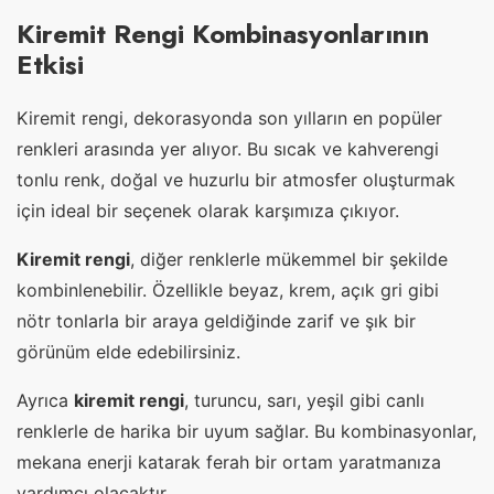
Kiremit Rengi Kombinasyonlarının
Etkisi
Kiremit rengi, dekorasyonda son yılların en popüler
renkleri arasında yer alıyor. Bu sıcak ve kahverengi
tonlu renk, doğal ve huzurlu bir atmosfer oluşturmak
için ideal bir seçenek olarak karşımıza çıkıyor.
Kiremit rengi
, diğer renklerle mükemmel bir şekilde
kombinlenebilir. Özellikle beyaz, krem, açık gri gibi
nötr tonlarla bir araya geldiğinde zarif ve şık bir
görünüm elde edebilirsiniz.
Ayrıca
kiremit rengi
, turuncu, sarı, yeşil gibi canlı
renklerle de harika bir uyum sağlar. Bu kombinasyonlar,
mekana enerji katarak ferah bir ortam yaratmanıza
yardımcı olacaktır.