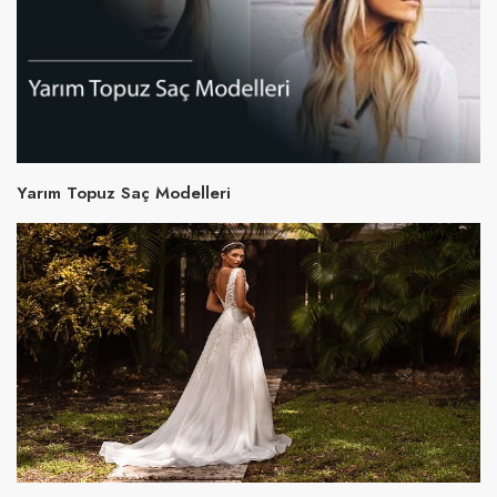
Yarım Topuz Saç Modelleri