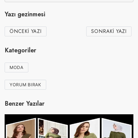
Yazı gezinmesi
ÖNCEKI YAZI
SONRAKI YAZI
Kategoriler
MODA
YORUM BIRAK
Benzer Yazılar