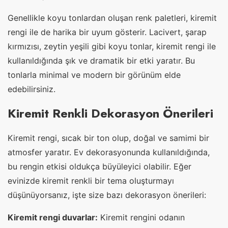
Genellikle koyu tonlardan oluşan renk paletleri, kiremit
rengi ile de harika bir uyum gösterir. Lacivert, şarap
kırmızısı, zeytin yeşili gibi koyu tonlar, kiremit rengi ile
kullanıldığında şık ve dramatik bir etki yaratır. Bu
tonlarla minimal ve modern bir görünüm elde
edebilirsiniz.
Kiremit Renkli Dekorasyon Önerileri
Kiremit rengi, sıcak bir ton olup, doğal ve samimi bir
atmosfer yaratır. Ev dekorasyonunda kullanıldığında,
bu rengin etkisi oldukça büyüleyici olabilir. Eğer
evinizde kiremit renkli bir tema oluşturmayı
düşünüyorsanız, işte size bazı dekorasyon önerileri:
Kiremit rengi duvarlar:
Kiremit rengini odanın