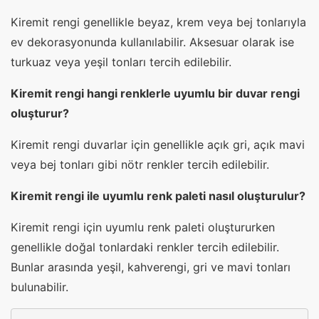
Kiremit rengi genellikle beyaz, krem veya bej tonlarıyla
ev dekorasyonunda kullanılabilir. Aksesuar olarak ise
turkuaz veya yeşil tonları tercih edilebilir.
Kiremit rengi hangi renklerle uyumlu bir duvar rengi
oluşturur?
Kiremit rengi duvarlar için genellikle açık gri, açık mavi
veya bej tonları gibi nötr renkler tercih edilebilir.
Kiremit rengi ile uyumlu renk paleti nasıl oluşturulur?
Kiremit rengi için uyumlu renk paleti oluştururken
genellikle doğal tonlardaki renkler tercih edilebilir.
Bunlar arasında yeşil, kahverengi, gri ve mavi tonları
bulunabilir.