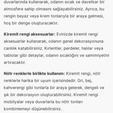
duvarlarında kullanarak, odanın sıcak ve davetkar bir
atmosfere sahip olmasını sağlayabilirsiniz. Ayrıca, bu
rengin beyaz veya krem tonlarıyla bir araya gelmesi,
hoş bir denge oluşturacaktır.
Kiremit rengi aksesuarlar:
Evinizde kiremit rengi
aksesuarlar kullanarak, odanın genel dekorasyonuna
canlılık katabilirsiniz. Kırlentler, perdeler, halılar veya
tablolar gibi detaylar, odanın sıcaklığını ve samimiyetini
artıracaktır.
Nötr renklerle birlikte kullanım:
Kiremit rengi, nötr
renklerle harika bir uyum içerisindedir. Gri, bej,
kahverengi gibi tonlarla bir araya gelerek, dengeli ve
şık bir dekorasyon oluşturabilirsiniz. Kiremit rengi
mobilyalar veya duvarlarla bu nötr tonları
kombinlemeyi düşünebilirsiniz.