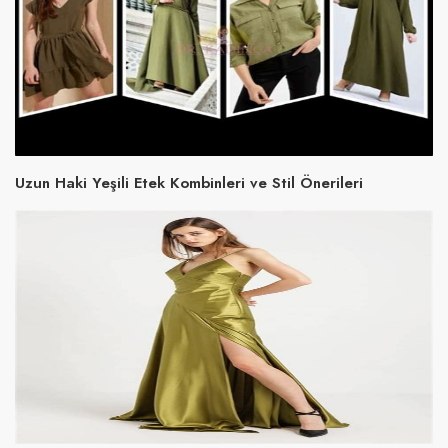
Uzun Haki Yeşili Etek Kombinleri ve Stil Önerileri