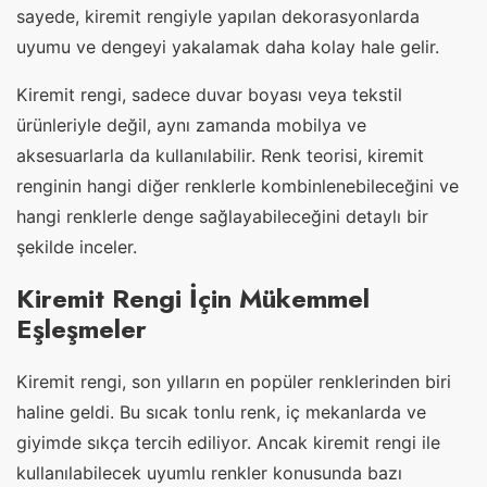
sayede, kiremit rengiyle yapılan dekorasyonlarda
uyumu ve dengeyi yakalamak daha kolay hale gelir.
Kiremit rengi, sadece duvar boyası veya tekstil
ürünleriyle değil, aynı zamanda mobilya ve
aksesuarlarla da kullanılabilir. Renk teorisi, kiremit
renginin hangi diğer renklerle kombinlenebileceğini ve
hangi renklerle denge sağlayabileceğini detaylı bir
şekilde inceler.
Kiremit Rengi İçin Mükemmel
Eşleşmeler
Kiremit rengi, son yılların en popüler renklerinden biri
haline geldi. Bu sıcak tonlu renk, iç mekanlarda ve
giyimde sıkça tercih ediliyor. Ancak kiremit rengi ile
kullanılabilecek uyumlu renkler konusunda bazı