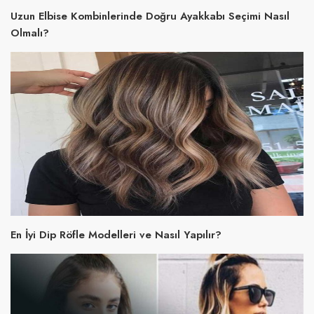
Uzun Elbise Kombinlerinde Doğru Ayakkabı Seçimi Nasıl
Olmalı?
En İyi Dip Röfle Modelleri ve Nasıl Yapılır?