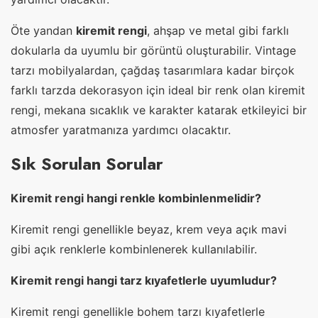
Öte yandan
kiremit rengi
, ahşap ve metal gibi farklı
dokularla da uyumlu bir görüntü oluşturabilir. Vintage
tarzı mobilyalardan, çağdaş tasarımlara kadar birçok
farklı tarzda dekorasyon için ideal bir renk olan kiremit
rengi, mekana sıcaklık ve karakter katarak etkileyici bir
atmosfer yaratmanıza yardımcı olacaktır.
Sık Sorulan Sorular
Kiremit rengi hangi renkle kombinlenmelidir?
Kiremit rengi genellikle beyaz, krem veya açık mavi
gibi açık renklerle kombinlenerek kullanılabilir.
Kiremit rengi hangi tarz kıyafetlerle uyumludur?
Kiremit rengi genellikle bohem tarzı kıyafetlerle