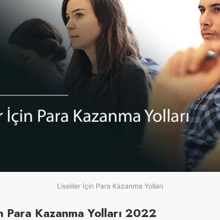
Liseliler İçin Para Kazanma Yolları
çin Para Kazanma Yolları 2022