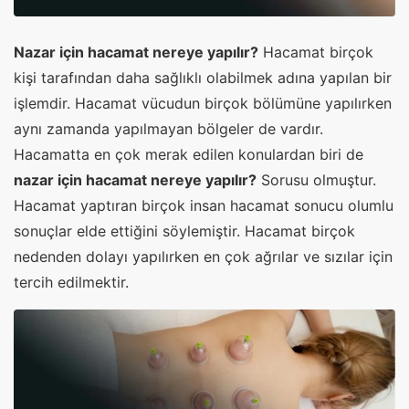
Nazar için hacamat nereye yapılır?
Hacamat birçok
kişi tarafından daha sağlıklı olabilmek adına yapılan bir
işlemdir. Hacamat vücudun birçok bölümüne yapılırken
aynı zamanda yapılmayan bölgeler de vardır.
Hacamatta en çok merak edilen konulardan biri de
nazar için hacamat nereye yapılır?
Sorusu olmuştur.
Hacamat yaptıran birçok insan hacamat sonucu olumlu
sonuçlar elde ettiğini söylemiştir. Hacamat birçok
nedenden dolayı yapılırken en çok ağrılar ve sızılar için
tercih edilmektir.