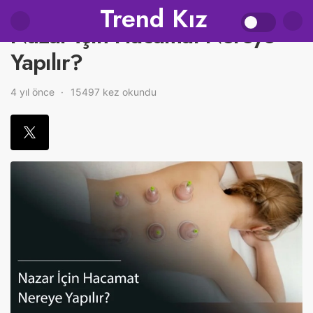
Trend Kız
Nazar İçin Hacamat Nereye
Yapılır?
4 yıl önce
15497 kez okundu