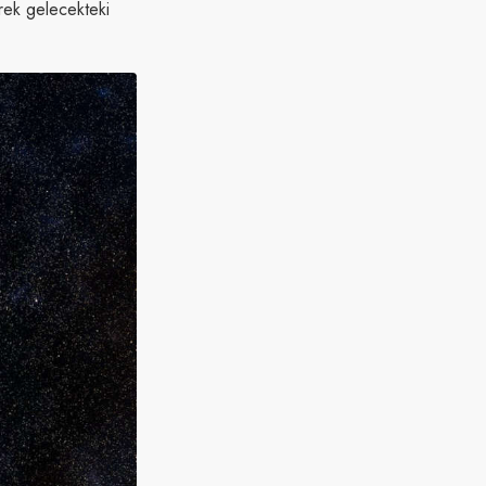
erek gelecekteki