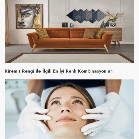
Kiremit Rengi ile İlgili En İyi Renk Kombinasyonları