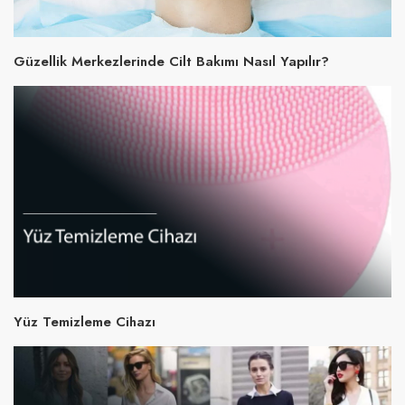
Güzellik Merkezlerinde Cilt Bakımı Nasıl Yapılır?
Yüz Temizleme Cihazı