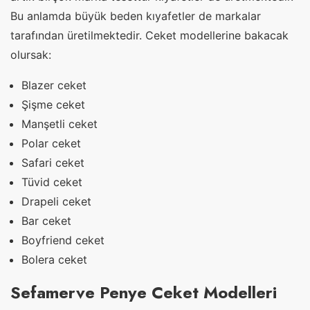
Bu anlamda büyük beden kıyafetler de markalar
tarafından üretilmektedir. Ceket modellerine bakacak
olursak:
Blazer ceket
Şişme ceket
Manşetli ceket
Polar ceket
Safari ceket
Tüvid ceket
Drapeli ceket
Bar ceket
Boyfriend ceket
Bolera ceket
Sefamerve Penye Ceket Modelleri