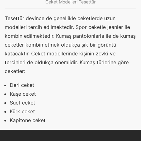
Ceket Modelleri Tesettür
Tesettür deyince de genellikle ceketlerde uzun
modelleri tercih edilmektedir. Spor ceketle jeanler ile
kombin edilmektedir. Kumaş pantolonlarla ile de kumaş
ceketler kombin etmek oldukça şık bir görüntü
katacaktır. Ceket modellerinde kişinin zevki ve
tercihleri de oldukça önemlidir. Kumaş türlerine göre
ceketler:
Deri ceket
Kaşe ceket
Süet ceket
Kürk ceket
Kapitone ceket