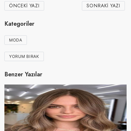
ÖNCEKI YAZI
SONRAKI YAZI
Kategoriler
MODA
YORUM BIRAK
Benzer Yazılar