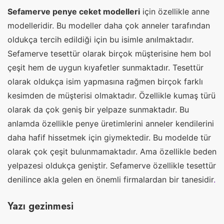
Sefamerve penye ceket modelleri
için özellikle anne
modelleridir. Bu modeller daha çok anneler tarafından
oldukça tercih edildiği için bu isimle anılmaktadır.
Sefamerve tesettür olarak birçok müşterisine hem bol
çeşit hem de uygun kıyafetler sunmaktadır. Tesettür
olarak oldukça isim yapmasına rağmen birçok farklı
kesimden de müşterisi olmaktadır. Özellikle kumaş türü
olarak da çok geniş bir yelpaze sunmaktadır. Bu
anlamda özellikle penye üretimlerini anneler kendilerini
daha hafif hissetmek için giymektedir. Bu modelde tür
olarak çok çeşit bulunmamaktadır. Ama özellikle beden
yelpazesi oldukça geniştir. Sefamerve özellikle tesettür
denilince akla gelen en önemli firmalardan bir tanesidir
.
Yazı gezinmesi