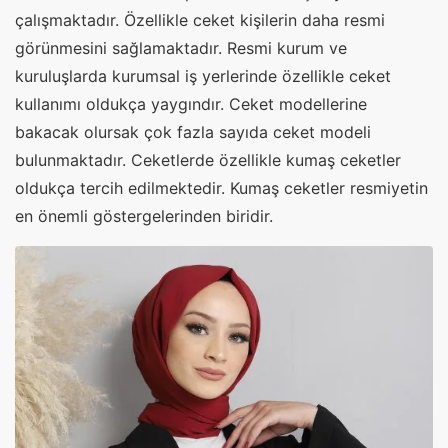
çalışmaktadır. Özellikle ceket kişilerin daha resmi
görünmesini sağlamaktadır. Resmi kurum ve
kuruluşlarda kurumsal iş yerlerinde özellikle ceket
kullanımı oldukça yaygındır. Ceket modellerine
bakacak olursak çok fazla sayıda ceket modeli
bulunmaktadır. Ceketlerde özellikle kumaş ceketler
oldukça tercih edilmektedir. Kumaş ceketler resmiyetin
en önemli göstergelerinden biridir.