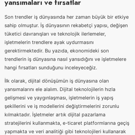
yansımaları ve fırsatlar
Son trendler iş dünyasında her zaman büyük bir etkiye
sahip olmuştur. İş dünyasının rekabetçi yapısı, değişen
tüketici davranışları ve teknolojik ilerlemeler,
işletmelerin trendlere ayak uydurmasını
gerektirmektedir. Bu yazıda, ekonomideki son
trendlerin iş dünyasına nasıl yansıdığını ve işletmelere
hangi fırsatları sunduğunu inceleyeceğiz.
İlk olarak, dijital dönüşümün iş dünyasına olan
yansımalarını ele alalım. Dijital teknolojilerin hızla
gelişmesi ve yaygınlaşması, işletmelerin iş yapış
şekillerini ve iş modellerini değiştirmelerini zorunlu
kılmaktadır. İşletmeler artık dijital pazarlama
stratejilerini kullanmakta, e-ticaret platformlarına geçiş
yapmakta ve veri analitiği gibi teknolojileri kullanarak