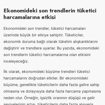
Ekonomideki son trendlerin tüketici
harcamalarına etkisi
Ekonomideki son trendler, tüketici harcamaları
üzerinde büyük bir etkiye sahiptir. Tüketiciler,
ekonomik duruma bağlı olarak tüketim alışkanlıklarını
değiştirir ve trendlere uyarlar. Bu yazıda, ekonomideki
son trendlerin tüketici harcamalarına olan etkisini
inceleyeceğiz.
İlk olarak, ekonomideki büyüme trendleri tüketici
harcamalarını doğrudan etkiler. Bir ekonomideki
büyüme, genellikle tüketicilerin daha fazla gelire sahip
olmasına ve dolayısıyla daha fazla harcama yapmasına
neden olur. Örneğin, işsizlik oranının düşüşü ve gelir
seviyelerinin artışı, tüketicilerin daha fazla alışveriş