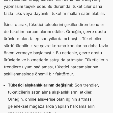
yapmasını teşvik eder. Bu durumda, tüketiciler daha
fazla lüks veya dayanıklı tüketim malları satın alabilir.
İkinci olarak, tüketici taleplerini şekillendiren trendler
de tüketim harcamalarını etkiler. Örneğin, çevre dostu
ürünlere olan talep son yıllarda artmıştır. Tüketiciler
sürdürülebilirlik ve çevre koruma konularına daha fazla
önem vermeye başlamıştır. Bu nedenle, çevre dostu
ürünlerin ve hizmetlerin satışı da artmıştır. Tüketicilerin
trendlere uyum sağlaması, tüketici harcamalarının
şekillenmesinde önemli bir faktördür.
Tüketici alışkanlıklarının değişimi:
Son trendler,
tüketicilerin satın alma alışkanlıklarını etkiler.
Örneğin, online alışverişe olan ilginin artması,
geleneksel mağazalarda yapılan harcamaların