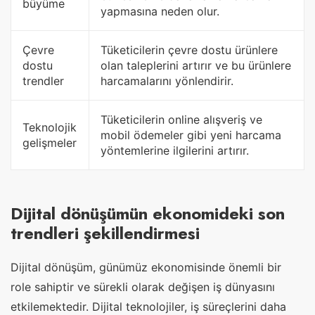
büyüme
yapmasına neden olur.
Çevre
Tüketicilerin çevre dostu ürünlere
dostu
olan taleplerini artırır ve bu ürünlere
trendler
harcamalarını yönlendirir.
Tüketicilerin online alışveriş ve
Teknolojik
mobil ödemeler gibi yeni harcama
gelişmeler
yöntemlerine ilgilerini artırır.
Dijital dönüşümün ekonomideki son
trendleri şekillendirmesi
Dijital dönüşüm, günümüz ekonomisinde önemli bir
role sahiptir ve sürekli olarak değişen iş dünyasını
etkilemektedir. Dijital teknolojiler, iş süreçlerini daha