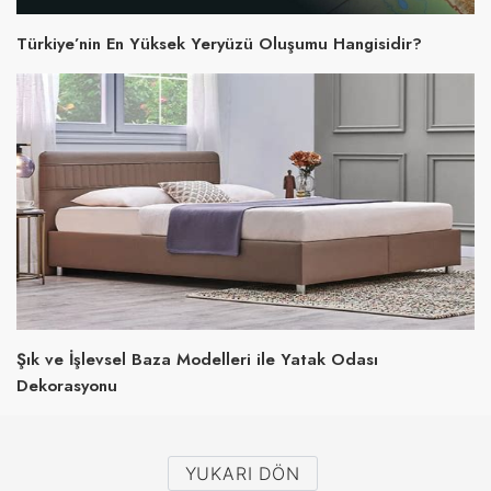
Türkiye’nin En Yüksek Yeryüzü Oluşumu Hangisidir?
Şık ve İşlevsel Baza Modelleri ile Yatak Odası
Dekorasyonu
YUKARI DÖN