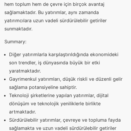
hem toplum hem de çevre için birçok avantaj
sağlamaktadır. Bu yatırımlar, aynı zamanda
yatırımcılara uzun vadeli sürdürülebilir getiriler
sunmaktadır.
Summary:
Diğer yatırımlarla karşılaştırıldığında ekonomideki
son trendler, iş dünyasında büyük bir etki
yaratmaktadır.
Gayrimenkul yatırımları, düşük riskli ve düzenli gelir
sağlama potansiyeline sahiptir.
Teknoloji şirketlerine yapılan yatırımlar, dijital
dönüşüm ve teknolojik yeniliklerle birlikte
artmaktadır.
Sürdürülebilir yatırımlar, çevreye ve topluma fayda
sağlamakta ve uzun vadeli sürdürülebilir getiriler