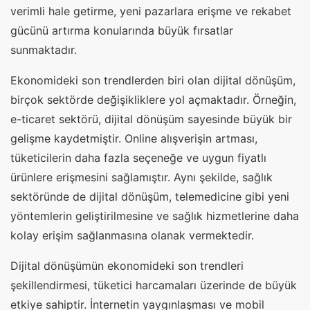
verimli hale getirme, yeni pazarlara erişme ve rekabet
gücünü artırma konularında büyük fırsatlar
sunmaktadır.
Ekonomideki son trendlerden biri olan dijital dönüşüm,
birçok sektörde değişikliklere yol açmaktadır. Örneğin,
e-ticaret sektörü, dijital dönüşüm sayesinde büyük bir
gelişme kaydetmiştir. Online alışverişin artması,
tüketicilerin daha fazla seçeneğe ve uygun fiyatlı
ürünlere erişmesini sağlamıştır. Aynı şekilde, sağlık
sektöründe de dijital dönüşüm, telemedicine gibi yeni
yöntemlerin geliştirilmesine ve sağlık hizmetlerine daha
kolay erişim sağlanmasına olanak vermektedir.
Dijital dönüşümün ekonomideki son trendleri
şekillendirmesi, tüketici harcamaları üzerinde de büyük
etkiye sahiptir. İnternetin yaygınlaşması ve mobil