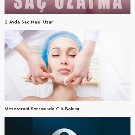
2 Ayda Saç Nasıl Uzar
Mezoterapi Sonrasında Cilt Bakımı