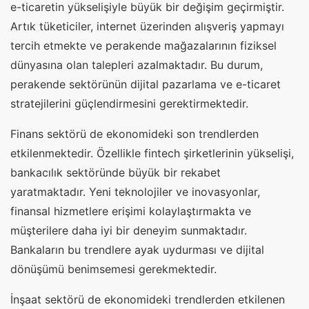
e-ticaretin yükselişiyle büyük bir değişim geçirmiştir.
Artık tüketiciler, internet üzerinden alışveriş yapmayı
tercih etmekte ve perakende mağazalarının fiziksel
dünyasına olan talepleri azalmaktadır. Bu durum,
perakende sektörünün dijital pazarlama ve e-ticaret
stratejilerini güçlendirmesini gerektirmektedir.
Finans sektörü de ekonomideki son trendlerden
etkilenmektedir. Özellikle fintech şirketlerinin yükselişi,
bankacılık sektöründe büyük bir rekabet
yaratmaktadır. Yeni teknolojiler ve inovasyonlar,
finansal hizmetlere erişimi kolaylaştırmakta ve
müşterilere daha iyi bir deneyim sunmaktadır.
Bankaların bu trendlere ayak uydurması ve dijital
dönüşümü benimsemesi gerekmektedir.
İnşaat sektörü de ekonomideki trendlerden etkilenen