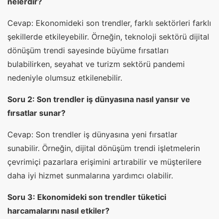
nelerdir?
Cevap: Ekonomideki son trendler, farklı sektörleri farklı
şekillerde etkileyebilir. Örneğin, teknoloji sektörü dijital
dönüşüm trendi sayesinde büyüme fırsatları
bulabilirken, seyahat ve turizm sektörü pandemi
nedeniyle olumsuz etkilenebilir.
Soru 2: Son trendler iş dünyasına nasıl yansır ve
fırsatlar sunar?
Cevap: Son trendler iş dünyasına yeni fırsatlar
sunabilir. Örneğin, dijital dönüşüm trendi işletmelerin
çevrimiçi pazarlara erişimini artırabilir ve müşterilere
daha iyi hizmet sunmalarına yardımcı olabilir.
Soru 3: Ekonomideki son trendler tüketici
harcamalarını nasıl etkiler?