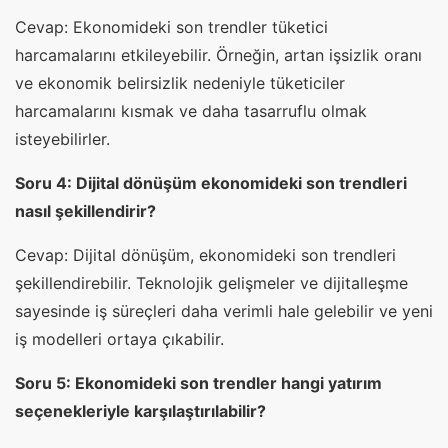
Cevap: Ekonomideki son trendler tüketici
harcamalarını etkileyebilir. Örneğin, artan işsizlik oranı
ve ekonomik belirsizlik nedeniyle tüketiciler
harcamalarını kısmak ve daha tasarruflu olmak
isteyebilirler.
Soru 4: Dijital dönüşüm ekonomideki son trendleri
nasıl şekillendirir?
Cevap: Dijital dönüşüm, ekonomideki son trendleri
şekillendirebilir. Teknolojik gelişmeler ve dijitalleşme
sayesinde iş süreçleri daha verimli hale gelebilir ve yeni
iş modelleri ortaya çıkabilir.
Soru 5: Ekonomideki son trendler hangi yatırım
seçenekleriyle karşılaştırılabilir?