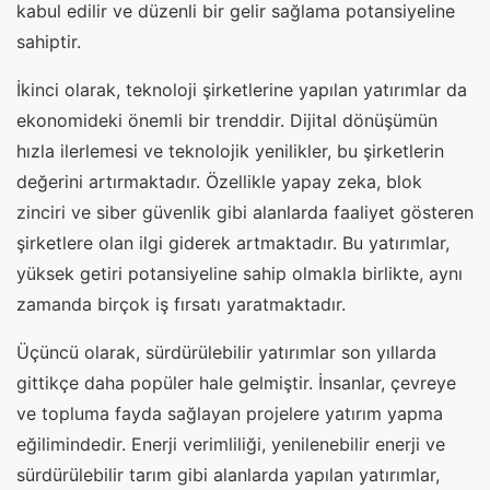
kabul edilir ve düzenli bir gelir sağlama potansiyeline
sahiptir.
İkinci olarak, teknoloji şirketlerine yapılan yatırımlar da
ekonomideki önemli bir trenddir. Dijital dönüşümün
hızla ilerlemesi ve teknolojik yenilikler, bu şirketlerin
değerini artırmaktadır. Özellikle yapay zeka, blok
zinciri ve siber güvenlik gibi alanlarda faaliyet gösteren
şirketlere olan ilgi giderek artmaktadır. Bu yatırımlar,
yüksek getiri potansiyeline sahip olmakla birlikte, aynı
zamanda birçok iş fırsatı yaratmaktadır.
Üçüncü olarak, sürdürülebilir yatırımlar son yıllarda
gittikçe daha popüler hale gelmiştir. İnsanlar, çevreye
ve topluma fayda sağlayan projelere yatırım yapma
eğilimindedir. Enerji verimliliği, yenilenebilir enerji ve
sürdürülebilir tarım gibi alanlarda yapılan yatırımlar,