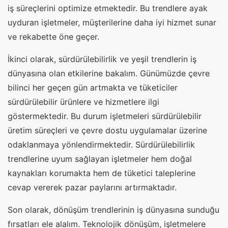
iş süreçlerini optimize etmektedir. Bu trendlere ayak
uyduran işletmeler, müşterilerine daha iyi hizmet sunar
ve rekabette öne geçer.
İkinci olarak, sürdürülebilirlik ve yeşil trendlerin iş
dünyasına olan etkilerine bakalım. Günümüzde çevre
bilinci her geçen gün artmakta ve tüketiciler
sürdürülebilir ürünlere ve hizmetlere ilgi
göstermektedir. Bu durum işletmeleri sürdürülebilir
üretim süreçleri ve çevre dostu uygulamalar üzerine
odaklanmaya yönlendirmektedir. Sürdürülebilirlik
trendlerine uyum sağlayan işletmeler hem doğal
kaynakları korumakta hem de tüketici taleplerine
cevap vererek pazar paylarını artırmaktadır.
Son olarak, dönüşüm trendlerinin iş dünyasına sunduğu
fırsatları ele alalım. Teknolojik dönüşüm, işletmelere