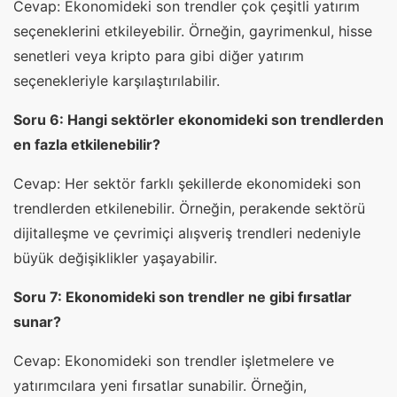
Cevap: Ekonomideki son trendler çok çeşitli yatırım
seçeneklerini etkileyebilir. Örneğin, gayrimenkul, hisse
senetleri veya kripto para gibi diğer yatırım
seçenekleriyle karşılaştırılabilir.
Soru 6: Hangi sektörler ekonomideki son trendlerden
en fazla etkilenebilir?
Cevap: Her sektör farklı şekillerde ekonomideki son
trendlerden etkilenebilir. Örneğin, perakende sektörü
dijitalleşme ve çevrimiçi alışveriş trendleri nedeniyle
büyük değişiklikler yaşayabilir.
Soru 7: Ekonomideki son trendler ne gibi fırsatlar
sunar?
Cevap: Ekonomideki son trendler işletmelere ve
yatırımcılara yeni fırsatlar sunabilir. Örneğin,