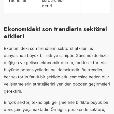
Yatırımlar
sürdürülebilir
getiri
Ekonomideki son trendlerin sektörel
etkileri
Ekonomideki son trendlerin sektörel etkileri, iş
dünyasında büyük bir etkiye sahiptir. Günümüzde hızla
değişen ve gelişen ekonomik durum, farklı sektörlerin
büyüme potansiyellerini belirlemektedir. Bu trendler,
her sektörün farklı bir şekilde etkilenmesine neden olur
ve işletmelerin stratejilerini yeniden gözden geçirmeleri
gerektirir.
Birçok sektör, teknolojik gelişmelerle birlikte büyük bir
dönüşüm yaşamaktadır. Örneğin, perakende sektörü,