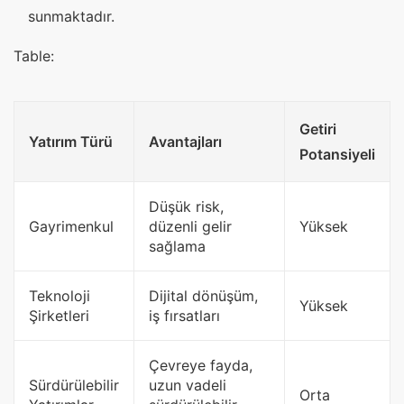
sunmaktadır.
Table:
Getiri
Yatırım Türü
Avantajları
Potansiyeli
Düşük risk,
Gayrimenkul
düzenli gelir
Yüksek
sağlama
Teknoloji
Dijital dönüşüm,
Yüksek
Şirketleri
iş fırsatları
Çevreye fayda,
Sürdürülebilir
uzun vadeli
Orta