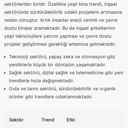
sektörlerden biridir. Özellikle yeşil bina trendi, inşaat
sektöründe sürdürülebilirlik odaklı projelerin artmasına
neden olmuştur. Artık insanlar enerji verimli ve çevre
dostu binalar aramaktadır. Bu da inşaat şirketlerinin
yeşil teknolojilere yatırım yapması ve çevre dostu
projeler geliştirmesi gerektiği anlamına gelmektedir.
Teknoloji sektörü, yapay zeka ve otomasyon gibi
yeniliklerle büyük bir dönüşüm yaşamaktadır.
Sağlık sektörü, dijital sağlık ve telemedicine gibi yeni
trendlerle hızla değişmektedir.
Gıda ve tarım sektörü, sürdürülebilirlik ve organik
ürünler gibi trendlere odaklanmaktadır.
Sektör
Trend
Etki