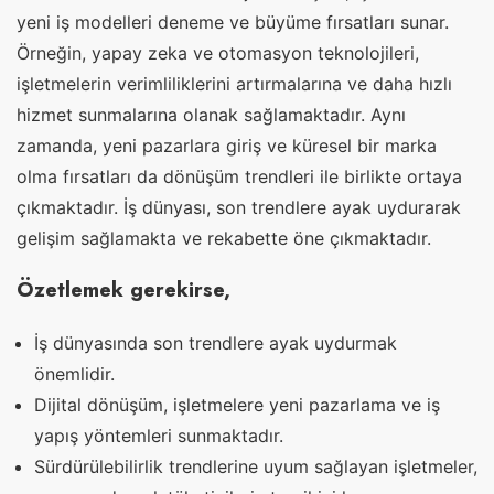
yeni iş modelleri deneme ve büyüme fırsatları sunar.
Örneğin, yapay zeka ve otomasyon teknolojileri,
işletmelerin verimliliklerini artırmalarına ve daha hızlı
hizmet sunmalarına olanak sağlamaktadır. Aynı
zamanda, yeni pazarlara giriş ve küresel bir marka
olma fırsatları da dönüşüm trendleri ile birlikte ortaya
çıkmaktadır. İş dünyası, son trendlere ayak uydurarak
gelişim sağlamakta ve rekabette öne çıkmaktadır.
Özetlemek gerekirse,
İş dünyasında son trendlere ayak uydurmak
önemlidir.
Dijital dönüşüm, işletmelere yeni pazarlama ve iş
yapış yöntemleri sunmaktadır.
Sürdürülebilirlik trendlerine uyum sağlayan işletmeler,