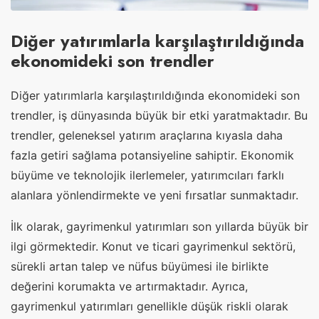
Diğer yatırımlarla karşılaştırıldığında
ekonomideki son trendler
Diğer yatırımlarla karşılaştırıldığında ekonomideki son
trendler, iş dünyasında büyük bir etki yaratmaktadır. Bu
trendler, geleneksel yatırım araçlarına kıyasla daha
fazla getiri sağlama potansiyeline sahiptir. Ekonomik
büyüme ve teknolojik ilerlemeler, yatırımcıları farklı
alanlara yönlendirmekte ve yeni fırsatlar sunmaktadır.
İlk olarak, gayrimenkul yatırımları son yıllarda büyük bir
ilgi görmektedir. Konut ve ticari gayrimenkul sektörü,
sürekli artan talep ve nüfus büyümesi ile birlikte
değerini korumakta ve artırmaktadır. Ayrıca,
gayrimenkul yatırımları genellikle düşük riskli olarak