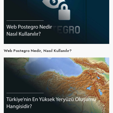
Web Postegro Nedir, Nasıl Kullanılır?