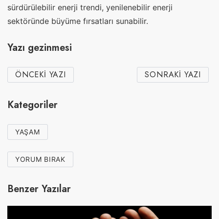
sürdürülebilir enerji trendi, yenilenebilir enerji
sektöründe büyüme fırsatları sunabilir.
Yazı gezinmesi
ÖNCEKI YAZI
SONRAKI YAZI
Kategoriler
YAŞAM
YORUM BIRAK
Benzer Yazılar