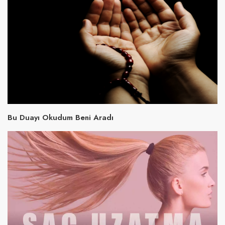
Bu Duayı Okudum Beni Aradı