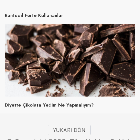
Rantudil Forte Kullananlar
Diyette Çikolata Yedim Ne Yapmalıyım?
YUKARI DÖN