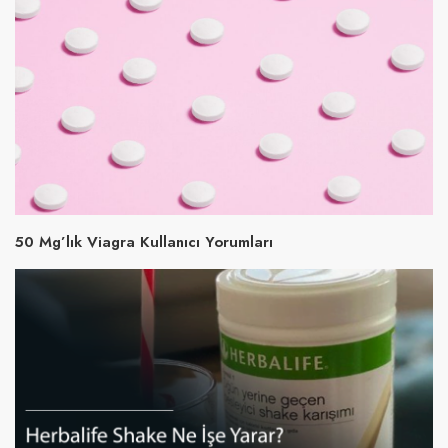
50 Mg’lık Viagra Kullanıcı Yorumları