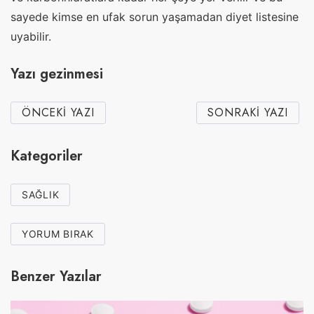
sayede kimse en ufak sorun yaşamadan diyet listesine
uyabilir.
Yazı gezinmesi
ÖNCEKI YAZI
SONRAKI YAZI
Kategoriler
SAĞLIK
YORUM BIRAK
Benzer Yazılar