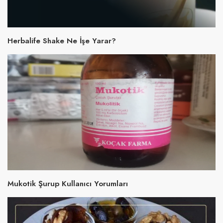
Herbalife Shake Ne İşe Yarar?
Mukotik Şurup Kullanıcı Yorumları