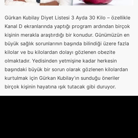
Gürkan Kubilay Diyet Listesi 3 Ayda 30 Kilo – özellikle
Kanal D ekranlarında yaptığı program ardından birçok
kişinin merakla araştırdığı bir konudur. Günümüzün en
büyük sağlık sorunlarının başında bilindiği üzere fazla
kilolar ve bu kilolardan dolayı gözlenen obezite
olmaktadır. Yedisinden yetmişine kadar herkesin
başındaki büyük bir sorun olarak gözlenen kilolardan
kurtulmak için Gürkan Kubilay’ın sunduğu öneriler
birçok kişinin hayatına ışık tutacak gibi duruyor.