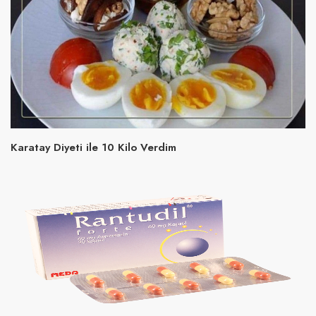
Karatay Diyeti ile 10 Kilo Verdim