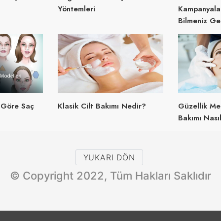
Yöntemleri
Kampanyala
Bilmeniz Ge
 Göre Saç
Klasik Cilt Bakımı Nedir?
Güzellik Me
Bakımı Nasıl
YUKARI DÖN
© Copyright 2022, Tüm Hakları Saklıdır