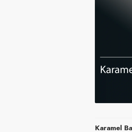
Karamel Ba