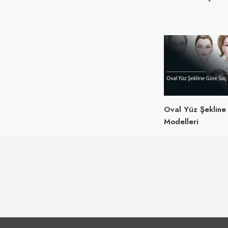
Oval Yüz Şekline
Modelleri