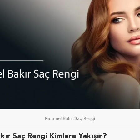
Karamel Bakır Saç Rengi
kır Saç Rengi Kimlere Yakışır?