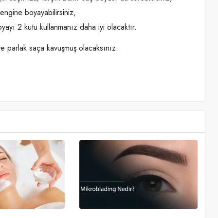
engine boyayabilirsiniz,
yayı 2 kutu kullanmanız daha iyi olacaktır.
 ve parlak saça kavuşmuş olacaksınız.