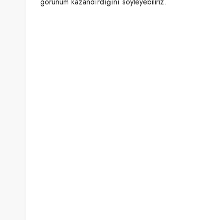
görünüm kazandırdığını söyleyebiliriz.