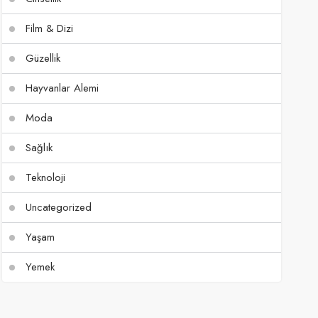
Film & Dizi
Güzellik
Hayvanlar Alemi
Moda
Sağlık
Teknoloji
Uncategorized
Yaşam
Yemek