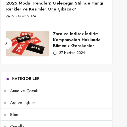
2025 Moda Trendleri: Geleceğin Stilinde Hangi
Renkler ve Kesimler Öne Çıkacak?
28 Kasım 2024
Zara ve Inditex İndirim
Kampanyaları Hakkında
Bilmeniz Gerekenler
27 Haziran 2024
KATEGORILER
Anne ve Çocuk
Aşk ve İlişkiler
Bilim
Cinsellik