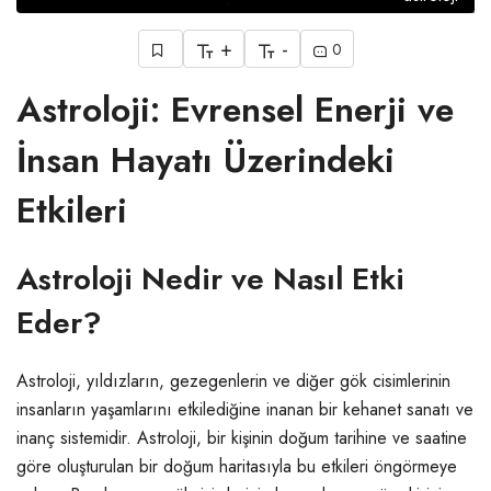
+
-
0
Astroloji: Evrensel Enerji ve
İnsan Hayatı Üzerindeki
Etkileri
Astroloji Nedir ve Nasıl Etki
Eder?
Astroloji, yıldızların, gezegenlerin ve diğer gök cisimlerinin
insanların yaşamlarını etkilediğine inanan bir kehanet sanatı ve
inanç sistemidir. Astroloji, bir kişinin doğum tarihine ve saatine
göre oluşturulan bir doğum haritasıyla bu etkileri öngörmeye