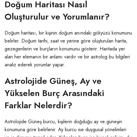
Doğum Haritası Nasıl
Oluşturulur ve Yorumlanır?
Doğum haritası, bir kişinin doğum anındaki gökyüzü konumunu
belirler. Doğum tarihi, saat ve yerine göre oluşturulan harita,
gezegenlerin ve burçların konumunu gösterir. Haritada yer
alan her elemanın bir anlamı vardır ve bir astrolog bu bilgileri
analiz ederek yorumlar yapar.
Astrolojide Güneş, Ay ve
Yükselen Burç Arasındaki
Farklar Nelerdir?
Astrolojide Güneş burcu, kişilerin doğduğu ay ve güneşin
konumuna göre belirlenir. Ay burcu ise duygusal yönelimleri