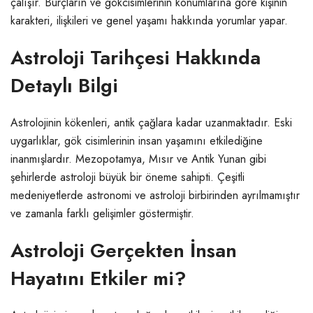
çalışır. Burçların ve gökcisimlerinin konumlarına göre kişinin
karakteri, ilişkileri ve genel yaşamı hakkında yorumlar yapar.
Astroloji Tarihçesi Hakkında
Detaylı Bilgi
Astrolojinin kökenleri, antik çağlara kadar uzanmaktadır. Eski
uygarlıklar, gök cisimlerinin insan yaşamını etkilediğine
inanmışlardır. Mezopotamya, Mısır ve Antik Yunan gibi
şehirlerde astroloji büyük bir öneme sahipti. Çeşitli
medeniyetlerde astronomi ve astroloji birbirinden ayrılmamıştır
ve zamanla farklı gelişimler göstermiştir.
Astroloji Gerçekten İnsan
Hayatını Etkiler mi?