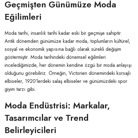
Geçmişten Günümüze Moda
Eğilimleri
Moda tarihi, insanlık tarihi kadar eski bir geçmişe sahiptir.
Antik dönemden günümüze kadar moda, toplumların kültürel,
sosyal ve ekonomik yapısına bağlı olarak sürekli değişim
göstermiştir. Moda tarihindeki dönemsel eğilimleri
incelediğimizde, her dönemin kendine özgü bir moda anlayışı
olduğunu görebiliriz. Örneğin, Victorien dönemindeki korsajlı
elbiseler, 1920’lerdeki salaş elbiseler ve günümüzdeki spor
giyim tarzı gibi.
Moda Endüstrisi: Markalar,
Tasarımcılar ve Trend
Belirleyicileri