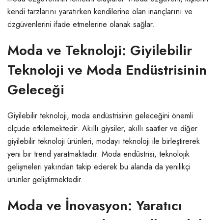
kendi tarzlarını yaratırken kendilerine olan inançlarını ve
özgüvenlerini ifade etmelerine olanak sağlar.
Moda ve Teknoloji: Giyilebilir
Teknoloji ve Moda Endüstrisinin
Geleceği
Giyilebilir teknoloji, moda endüstrisinin geleceğini önemli
ölçüde etkilemektedir. Akıllı giysiler, akıllı saatler ve diğer
giyilebilir teknoloji ürünleri, modayı teknoloji ile birleştirerek
yeni bir trend yaratmaktadır. Moda endüstrisi, teknolojik
gelişmeleri yakından takip ederek bu alanda da yenilikçi
ürünler geliştirmektedir.
Moda ve İnovasyon: Yaratıcı