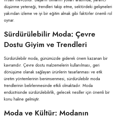
düşünme yeteneği, trendleri takip etme, sektördeki gelişmeleri
yakından izleme ve iyi bir eğitim almak gibi faktörler önemli rol
oynar.
Sürdürülebilir Moda: Çevre
Dostu Giyim ve Trendleri
Sürdürülebilir moda, günümüzde giderek önem kazanan bir
kavramdır. Çevre dostu malzemelerin kullanılması, geri
dönüşüme olanak sağlayan ürünlerin tasarlanması ve etik
üretim yöntemlerinin benimsenmesi, sürdürülebilir moda
trendlerinin belirlenmesinde etkili olmaktadır. Moda
endüstrisinde sürdürülebilirlik, gelecek nesiller için önemli bir
konu haline gelmiştir.
Moda ve Kültür: Modanın