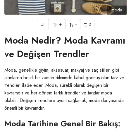
moda
+
-
0
Moda Nedir? Moda Kavramı
ve Değişen Trendler
Moda, genellikle giyim, aksesuar, makyaj ve saç stilleri gibi
alanlarda belirli bir zaman diliminde kabul görmüş olan tarz ve
trendleri ifade eder. Moda, sürekli olarak değişen bir
kavramdır ve her dönem farklı trendler ve tarzlar moda
olabilir. Değişen trendlere uyum sağlamak, moda dünyasında
önemli bir kavramdır.
Moda Tarihine Genel Bir Bakış: