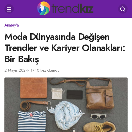
Anasayfa
Moda Dünyasında Değişen
Trendler ve Kariyer Olanakları:
Bir Bakış
2 Mayıs 2024
1740 kez okundu