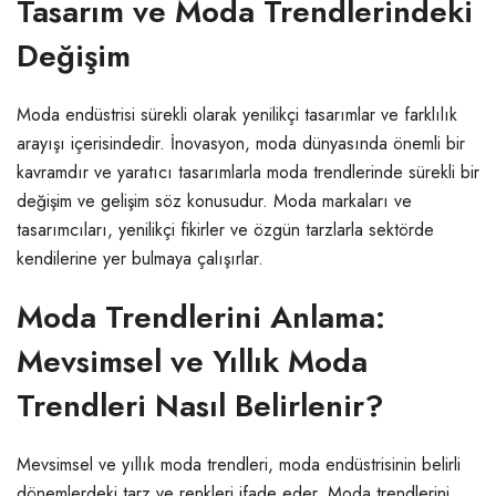
Tasarım ve Moda Trendlerindeki
Değişim
Moda endüstrisi sürekli olarak yenilikçi tasarımlar ve farklılık
arayışı içerisindedir. İnovasyon, moda dünyasında önemli bir
kavramdır ve yaratıcı tasarımlarla moda trendlerinde sürekli bir
değişim ve gelişim söz konusudur. Moda markaları ve
tasarımcıları, yenilikçi fikirler ve özgün tarzlarla sektörde
kendilerine yer bulmaya çalışırlar.
Moda Trendlerini Anlama:
Mevsimsel ve Yıllık Moda
Trendleri Nasıl Belirlenir?
Mevsimsel ve yıllık moda trendleri, moda endüstrisinin belirli
dönemlerdeki tarz ve renkleri ifade eder. Moda trendlerini