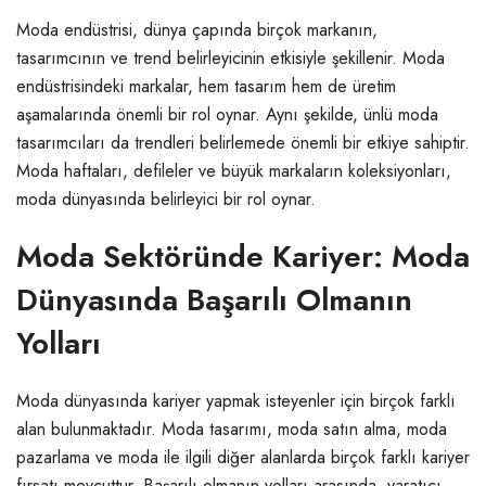
Moda endüstrisi, dünya çapında birçok markanın,
tasarımcının ve trend belirleyicinin etkisiyle şekillenir. Moda
endüstrisindeki markalar, hem tasarım hem de üretim
aşamalarında önemli bir rol oynar. Aynı şekilde, ünlü moda
tasarımcıları da trendleri belirlemede önemli bir etkiye sahiptir.
Moda haftaları, defileler ve büyük markaların koleksiyonları,
moda dünyasında belirleyici bir rol oynar.
Moda Sektöründe Kariyer: Moda
Dünyasında Başarılı Olmanın
Yolları
Moda dünyasında kariyer yapmak isteyenler için birçok farklı
alan bulunmaktadır. Moda tasarımı, moda satın alma, moda
pazarlama ve moda ile ilgili diğer alanlarda birçok farklı kariyer
fırsatı mevcuttur. Başarılı olmanın yolları arasında, yaratıcı