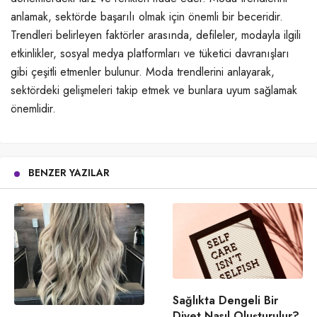
anlamak, sektörde başarılı olmak için önemli bir beceridir.
Trendleri belirleyen faktörler arasında, defileler, modayla ilgili
etkinlikler, sosyal medya platformları ve tüketici davranışları
gibi çeşitli etmenler bulunur. Moda trendlerini anlayarak,
sektördeki gelişmeleri takip etmek ve bunlara uyum sağlamak
önemlidir.
BENZER YAZILAR
Sağlıkta Dengeli Bir
Diyet Nasıl Oluşturulur?