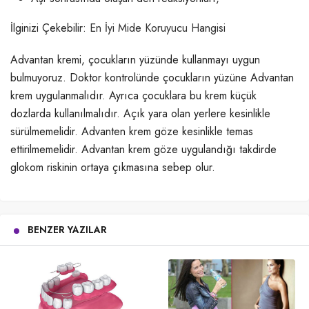
İlginizi Çekebilir:
En İyi Mide Koruyucu Hangisi
Advantan kremi, çocukların yüzünde kullanmayı uygun
bulmuyoruz. Doktor kontrolünde çocukların yüzüne Advantan
krem uygulanmalıdır. Ayrıca çocuklara bu krem küçük
dozlarda kullanılmalıdır. Açık yara olan yerlere kesinlikle
sürülmemelidir. Advanten krem göze kesinlikle temas
ettirilmemelidir. Advantan krem göze uygulandığı takdirde
glokom riskinin ortaya çıkmasına sebep olur.
BENZER YAZILAR