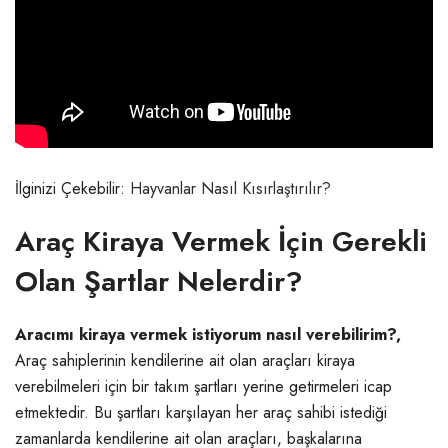
İlginizi Çekebilir:
Hayvanlar Nasıl Kısırlaştırılır?
Araç Kiraya Vermek İçin Gerekli
Olan Şartlar Nelerdir?
Aracımı kiraya vermek istiyorum nasıl verebilirim?,
Araç sahiplerinin kendilerine ait olan araçları kiraya
verebilmeleri için bir takım şartları yerine getirmeleri icap
etmektedir. Bu şartları karşılayan her araç sahibi istediği
zamanlarda kendilerine ait olan araçları, başkalarına