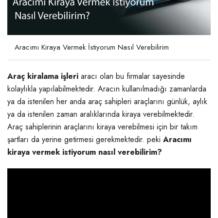
Aracımı Kiraya Vermek İstiyorum Nasıl Verebilirim
Araç kiralama işleri
aracı olan bu firmalar sayesinde
kolaylıkla yapılabilmektedir. Aracın kullanılmadığı zamanlarda
ya da istenilen her anda araç sahipleri araçlarını günlük, aylık
ya da istenilen zaman aralıklarında kiraya verebilmektedir.
Araç sahiplerinin araçlarını kiraya verebilmesi için bir takım
şartları da yerine getirmesi gerekmektedir. peki
Aracımı
kiraya vermek istiyorum nasıl verebilirim?