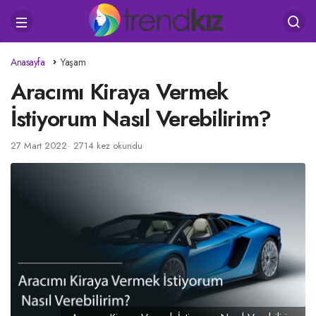
Anasayfa
Yaşam
Aracımı Kiraya Vermek
İstiyorum Nasıl Verebilirim?
27 Mart 2022
2714 kez okundu