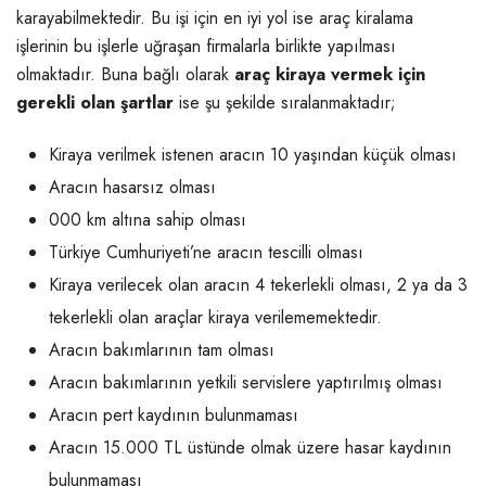
karayabilmektedir. Bu işi için en iyi yol ise araç kiralama
işlerinin bu işlerle uğraşan firmalarla birlikte yapılması
olmaktadır. Buna bağlı olarak
araç kiraya vermek için
gerekli olan şartlar
ise şu şekilde sıralanmaktadır;
Kiraya verilmek istenen aracın 10 yaşından küçük olması
Aracın hasarsız olması
000 km altına sahip olması
Türkiye Cumhuriyeti’ne aracın tescilli olması
Kiraya verilecek olan aracın 4 tekerlekli olması, 2 ya da 3
tekerlekli olan araçlar kiraya verilememektedir.
Aracın bakımlarının tam olması
Aracın bakımlarının yetkili servislere yaptırılmış olması
Aracın pert kaydının bulunmaması
Aracın 15.000 TL üstünde olmak üzere hasar kaydının
bulunmaması