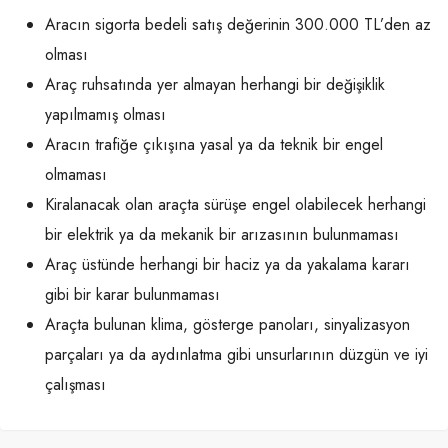
Aracın sigorta bedeli satış değerinin 300.000 TL’den az
olması
Araç ruhsatında yer almayan herhangi bir değişiklik
yapılmamış olması
Aracın trafiğe çıkışına yasal ya da teknik bir engel
olmaması
Kiralanacak olan araçta sürüşe engel olabilecek herhangi
bir elektrik ya da mekanik bir arızasının bulunmaması
Araç üstünde herhangi bir haciz ya da yakalama kararı
gibi bir karar bulunmaması
Araçta bulunan klima, gösterge panoları, sinyalizasyon
parçaları ya da aydınlatma gibi unsurlarının düzgün ve iyi
çalışması