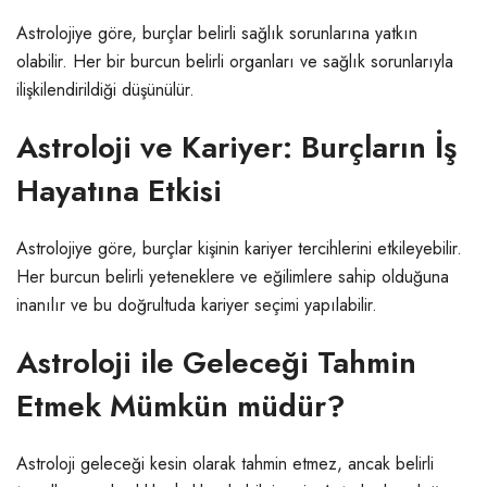
Astrolojiye göre, burçlar belirli sağlık sorunlarına yatkın
olabilir. Her bir burcun belirli organları ve sağlık sorunlarıyla
ilişkilendirildiği düşünülür.
Astroloji ve Kariyer: Burçların İş
Hayatına Etkisi
Astrolojiye göre, burçlar kişinin kariyer tercihlerini etkileyebilir.
Her burcun belirli yeteneklere ve eğilimlere sahip olduğuna
inanılır ve bu doğrultuda kariyer seçimi yapılabilir.
Astroloji ile Geleceği Tahmin
Etmek Mümkün müdür?
Astroloji geleceği kesin olarak tahmin etmez, ancak belirli