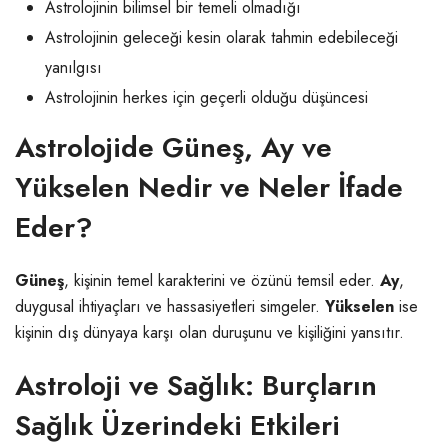
Astrolojinin bilimsel bir temeli olmadığı
Astrolojinin geleceği kesin olarak tahmin edebileceği
yanılgısı
Astrolojinin herkes için geçerli olduğu düşüncesi
Astrolojide Güneş, Ay ve
Yükselen Nedir ve Neler İfade
Eder?
Güneş
, kişinin temel karakterini ve özünü temsil eder.
Ay
,
duygusal ihtiyaçları ve hassasiyetleri simgeler.
Yükselen
ise
kişinin dış dünyaya karşı olan duruşunu ve kişiliğini yansıtır.
Astroloji ve Sağlık: Burçların
Sağlık Üzerindeki Etkileri