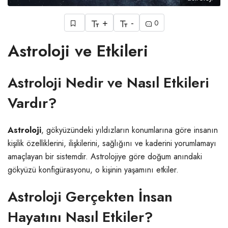
+
-
0
Astroloji ve Etkileri
Astroloji Nedir ve Nasıl Etkileri
Vardır?
Astroloji
, gökyüzündeki yıldızların konumlarına göre insanın
kişilik özelliklerini, ilişkilerini, sağlığını ve kaderini yorumlamayı
amaçlayan bir sistemdir. Astrolojiye göre doğum anındaki
gökyüzü konfigürasyonu, o kişinin yaşamını etkiler.
Astroloji Gerçekten İnsan
Hayatını Nasıl Etkiler?