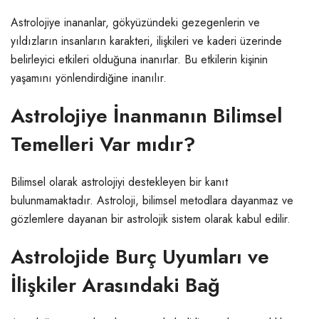
Astrolojiye inananlar, gökyüzündeki gezegenlerin ve
yıldızların insanların karakteri, ilişkileri ve kaderi üzerinde
belirleyici etkileri olduğuna inanırlar. Bu etkilerin kişinin
yaşamını yönlendirdiğine inanılır.
Astrolojiye İnanmanın Bilimsel
Temelleri Var mıdır?
Bilimsel olarak astrolojiyi destekleyen bir kanıt
bulunmamaktadır. Astroloji, bilimsel metodlara dayanmaz ve
gözlemlere dayanan bir astrolojik sistem olarak kabul edilir.
Astrolojide Burç Uyumları ve
İlişkiler Arasındaki Bağ