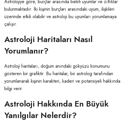
Astrolojiye göre, burçlar arasında belirli uyumlar ve zıtlıklar
bulunmaktadır. İki kişinin burçları arasındaki uyum, ilişkileri
üzerinde etkili olabilir ve astroloji bu uyumları yorumlamaya
çalışır.
Astroloji Haritaları Nasıl
Yorumlanır?
Astroloji haritaları, doğum anındaki gökyüzü konumunu
gösteren bir grafiktir. Bu haritalar, bir astrolog tarafından
yorumlanarak kişinin karakteri, kaderi ve potansiyeli hakkında
bilgi verir.
Astroloji Hakkında En Büyük
Yanılgılar Nelerdir?