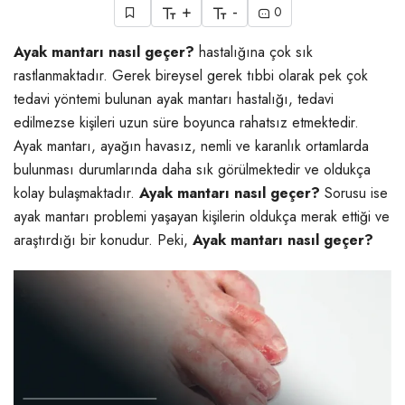
+
-
0
Ayak mantarı nasıl geçer?
hastalığına çok sık
rastlanmaktadır. Gerek bireysel gerek tıbbi olarak pek çok
tedavi yöntemi bulunan ayak mantarı hastalığı, tedavi
edilmezse kişileri uzun süre boyunca rahatsız etmektedir.
Ayak mantarı, ayağın havasız, nemli ve karanlık ortamlarda
bulunması durumlarında daha sık görülmektedir ve oldukça
kolay bulaşmaktadır.
Ayak mantarı nasıl geçer?
Sorusu ise
ayak mantarı problemi yaşayan kişilerin oldukça merak ettiği ve
araştırdığı bir konudur. Peki,
Ayak mantarı nasıl geçer?