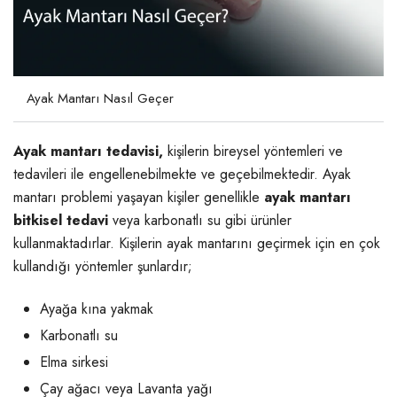
Ayak Mantarı Nasıl Geçer
Ayak mantarı tedavisi,
kişilerin bireysel yöntemleri ve
tedavileri ile engellenebilmekte ve geçebilmektedir. Ayak
mantarı problemi yaşayan kişiler genellikle
ayak mantarı
bitkisel tedavi
veya karbonatlı su gibi ürünler
kullanmaktadırlar. Kişilerin ayak mantarını geçirmek için en çok
kullandığı yöntemler şunlardır;
Ayağa kına yakmak
Karbonatlı su
Elma sirkesi
Çay ağacı veya Lavanta yağı