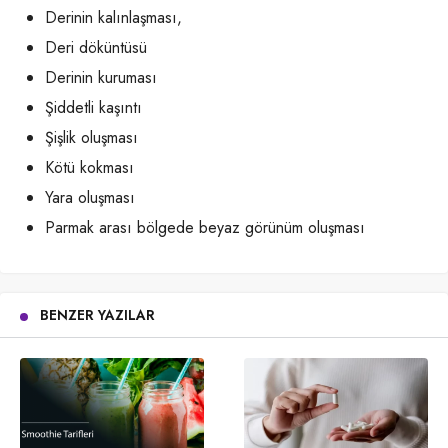
Derinin kalınlaşması,
Deri döküntüsü
Derinin kuruması
Şiddetli kaşıntı
Şişlik oluşması
Kötü kokması
Yara oluşması
Parmak arası bölgede beyaz görünüm oluşması
BENZER YAZILAR