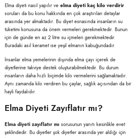
Elma diyeti nasıl yapılır ve
elma diyeti kaç kilo verdirir
soruları da bu konu hakkında en çok araştırılan detaylar
arasında yer almaktadır. Bu diyet esnasında insanların su
tüketimi konusuna da önem vermeleri gerekmektedir. Bunun
için de günde en az 2 litre su içmeleri gerekmektedir.
Buradaki asıl keramet ise yeşil elmanın kabuğundadır.
İnsanlar elma yemelerinin dışında elma çayı içerek de
diyetlerine takviye destek oluşturabilmektedir. Bu durum
insanların daha hızlı biçimde kilo vermelerini sağlamaktadır.
Aynı zamanda kilo verdiren bu çaylar, sağlık açısından da bir
hayli faydalıdır.
Elma Diyeti Zayıflatır mı?
Elma diyeti zayıflatır mı
sorusunun yanıtı kesinlikle evet
şeklindedir. Bu diyetler şok diyetler arasında yer aldığı için