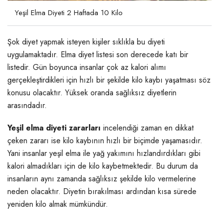
Yeşil Elma Diyeti 2 Haftada 10 Kilo
Şok diyet yapmak isteyen kişiler sıklıkla bu diyeti
uygulamaktadır. Elma diyet listesi son derecede katı bir
listedir. Gün boyunca insanlar çok az kalori alımı
gerçekleştirdikleri için hızlı bir şekilde kilo kaybı yaşatması söz
konusu olacaktır. Yüksek oranda sağlıksız diyetlerin
arasındadır.
Yeşil elma diyeti zararları
incelendiği zaman en dikkat
çeken zararı ise kilo kaybının hızlı bir biçimde yaşamasıdır.
Yani insanlar yeşil elma ile yağ yakımını hızlandırdıkları gibi
kalori almadıkları için de kilo kaybetmektedir. Bu durum da
insanların aynı zamanda sağlıksız şekilde kilo vermelerine
neden olacaktır. Diyetin bırakılması ardından kısa sürede
yeniden kilo almak mümkündür.