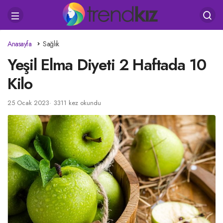
Anasayfa
Sağlık
Yeşil Elma Diyeti 2 Haftada 10
Kilo
25 Ocak 2023
3311 kez okundu