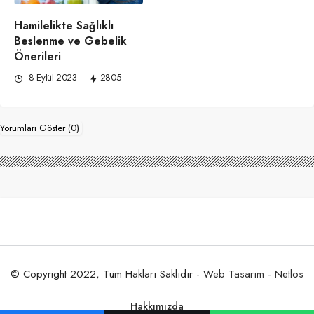
Hamilelikte Sağlıklı
Beslenme ve Gebelik
Önerileri
8 Eylül 2023
2805
Yorumları Göster (0)
© Copyright 2022, Tüm Hakları Saklıdır -
Web Tasarım
-
Netlos
Hakkımızda