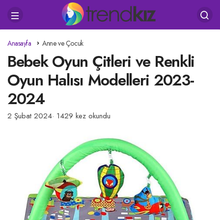
Anasayfa
Anne ve Çocuk
Bebek Oyun Çitleri ve Renkli
Oyun Halısı Modelleri 2023-
2024
2 Şubat 2024
1429 kez okundu