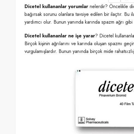
Dicetel kullananlar yorumlar
nelerdir? Öncelikle di
bağırsak sorunu olanlara tavsiye edilen bir ilaçtır. Bu
yardımcı olur. Bunun yanında karında spazm ağrı gibi şik
Dicetel kullananlar ne işe yarar
? Dicetel kullananla
Birçok kişinin ağrılarını ve karında oluşan spazmı geçir
vurgulamışlardır. Bunun yanında birçok mide rahatsızlığı