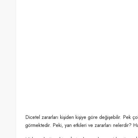
Dicetel zararları kişiden kişiye göre değişebilir. Pek çok
görmektedir. Peki, yan etkileri ve zararları nelerdir? H