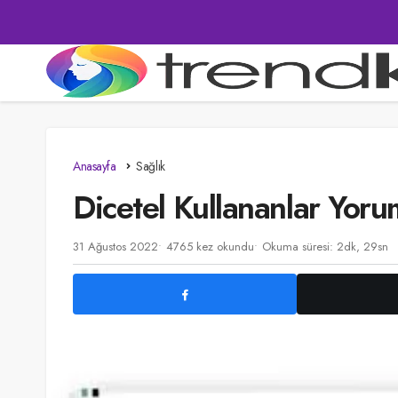
Anasayfa
Sağlık
Dicetel Kullananlar Yoru
31 Ağustos 2022
4765 kez okundu
Okuma süresi: 2dk, 29sn