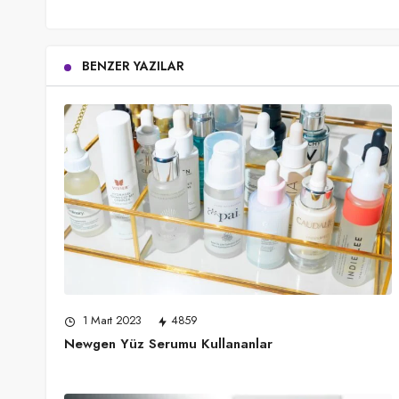
BENZER YAZILAR
1 Mart 2023
4859
Newgen Yüz Serumu Kullananlar