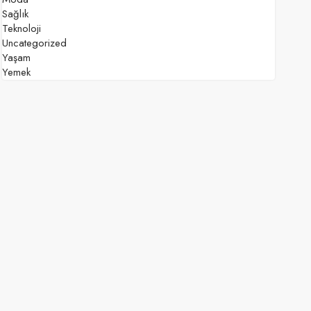
Sağlık
Teknoloji
Uncategorized
Yaşam
Yemek