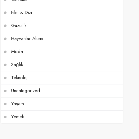
Film & Dizi
Güzellik
Hayvanlar Alemi
Moda
Sağlık
Teknoloji
Uncategorized
Yaşam
Yemek