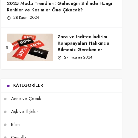
2025 Moda Trendleri: Geleceğin Stilinde Hangi
Renkler ve Kesimler Öne Çıkacak?
28 Kasım 2024
Zara ve Inditex İndirim
Kampanyaları Hakkında
Bilmeniz Gerekenler
27 Haziran 2024
KATEGORILER
Anne ve Çocuk
Aşk ve İlişkiler
Bilim
Cinsellik