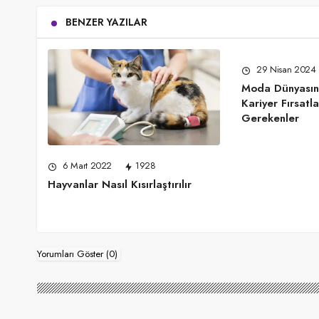
BENZER YAZILAR
29 Nisan 2024
Moda Dünyasın
Kariyer Fırsatla
Gerekenler
6 Mart 2022
1928
Hayvanlar Nasıl Kısırlaştırılır
Yorumları Göster (0)