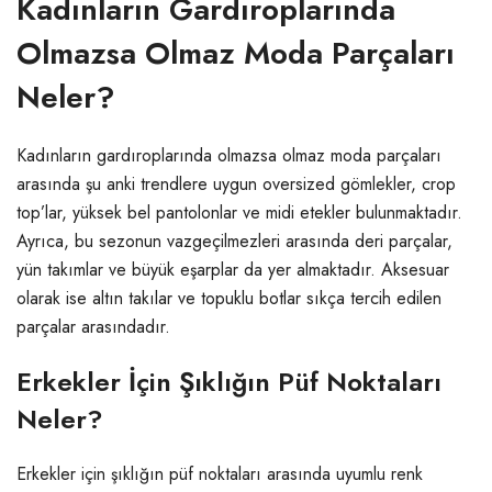
Kadınların Gardıroplarında
Olmazsa Olmaz Moda Parçaları
Neler?
Kadınların gardıroplarında olmazsa olmaz moda parçaları
arasında şu anki trendlere uygun oversized gömlekler, crop
top’lar, yüksek bel pantolonlar ve midi etekler bulunmaktadır.
Ayrıca, bu sezonun vazgeçilmezleri arasında deri parçalar,
yün takımlar ve büyük eşarplar da yer almaktadır. Aksesuar
olarak ise altın takılar ve topuklu botlar sıkça tercih edilen
parçalar arasındadır.
Erkekler İçin Şıklığın Püf Noktaları
Neler?
Erkekler için şıklığın püf noktaları arasında uyumlu renk