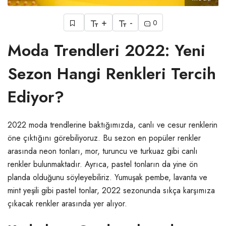
+
-
0
Moda Trendleri 2022: Yeni
Sezon Hangi Renkleri Tercih
Ediyor?
2022 moda trendlerine baktığımızda, canlı ve cesur renklerin
öne çıktığını görebiliyoruz. Bu sezon en popüler renkler
arasında neon tonları, mor, turuncu ve turkuaz gibi canlı
renkler bulunmaktadır. Ayrıca, pastel tonların da yine ön
planda olduğunu söyleyebiliriz. Yumuşak pembe, lavanta ve
mint yeşili gibi pastel tonlar, 2022 sezonunda sıkça karşımıza
çıkacak renkler arasında yer alıyor.