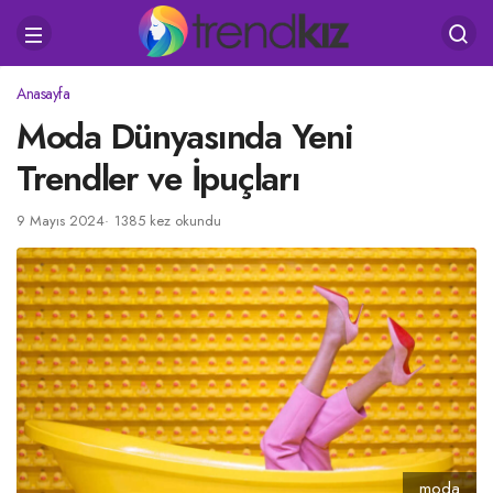
Anasayfa
Moda Dünyasında Yeni
Trendler ve İpuçları
9 Mayıs 2024
1385 kez okundu
moda