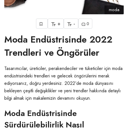
moda
+
-
0
Moda Endüstrisinde 2022
Trendleri ve Öngörüler
Tasarımcılar, üreticiler, perakendeciler ve tüketiciler için moda
endüstrisindeki trendleri ve gelecek öngörülerini merak
ediyorsanız, doğru yerdesiniz. 2022’de moda dünyasını
bekleyen çeşitli değişiklikler ve yeni trendler hakkında detaylı
bilgi almak için makalemizin devamını okuyun.
Moda Endüstrisinde
Sürdürülebilirlik Nasıl