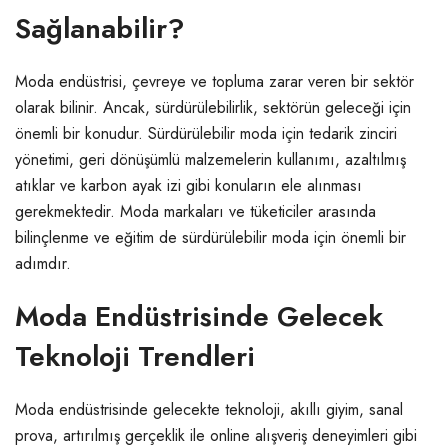
Sağlanabilir?
Moda endüstrisi, çevreye ve topluma zarar veren bir sektör
olarak bilinir. Ancak, sürdürülebilirlik, sektörün geleceği için
önemli bir konudur. Sürdürülebilir moda için tedarik zinciri
yönetimi, geri dönüşümlü malzemelerin kullanımı, azaltılmış
atıklar ve karbon ayak izi gibi konuların ele alınması
gerekmektedir. Moda markaları ve tüketiciler arasında
bilinçlenme ve eğitim de sürdürülebilir moda için önemli bir
adımdır.
Moda Endüstrisinde Gelecek
Teknoloji Trendleri
Moda endüstrisinde gelecekte teknoloji, akıllı giyim, sanal
prova, artırılmış gerçeklik ile online alışveriş deneyimleri gibi