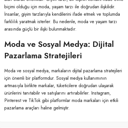
biçimi olduğu için moda, yaşam tarzı ile doğrudan ilişkilidir.
İnsanlar, giyim tarzlarıyla kendilerini ifade etmek ve toplumda
farklılık yaratmak isterler. Bu nedenle, moda ve yaşam tarzı
arasında güçlü bir ilişki bulunmaktadır.
Moda ve Sosyal Medya: Dijital
Pazarlama Stratejileri
Moda ve sosyal medya, markaların dijital pazarlama stratejileri
için önemli bir platformdur. Sosyal medya kullanımının
artmasıyla birlikte markalar, tüketicilere doğrudan ulaşarak
ürünlerini tanıtabilir ve satışlarını artırabilirler. Instagram,
Pinterest ve TikTok gibi platformlar moda markaları için etkili
pazarlama araçları haline gelmiştir.