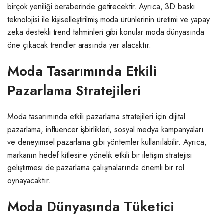
birçok yeniliği beraberinde getirecektir. Ayrıca, 3D baskı
teknolojisi ile kişiselleştirilmiş moda ürünlerinin üretimi ve yapay
zeka destekli trend tahminleri gibi konular moda dünyasında
öne çıkacak trendler arasında yer alacaktır.
Moda Tasarımında Etkili
Pazarlama Stratejileri
Moda tasarımında etkili pazarlama stratejileri için dijital
pazarlama, influencer işbirlikleri, sosyal medya kampanyaları
ve deneyimsel pazarlama gibi yöntemler kullanılabilir. Ayrıca,
markanın hedef kitlesine yönelik etkili bir iletişim stratejisi
geliştirmesi de pazarlama çalışmalarında önemli bir rol
oynayacaktır.
Moda Dünyasında Tüketici