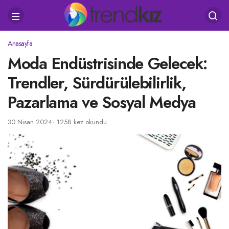
Anasayfa
Moda Endüstrisinde Gelecek:
Trendler, Sürdürülebilirlik,
Pazarlama ve Sosyal Medya
30 Nisan 2024
1258 kez okundu