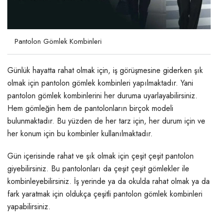
Pantolon Gömlek Kombinleri
Günlük hayatta rahat olmak için, iş görüşmesine giderken şık
olmak için pantolon gömlek kombinleri yapılmaktadır. Yani
pantolon gömlek kombinlerini her duruma uyarlayabilirsiniz.
Hem gömleğin hem de pantolonların birçok modeli
bulunmaktadır. Bu yüzden de her tarz için, her durum için ve
her konum için bu kombinler kullanılmaktadır.
Gün içerisinde rahat ve şık olmak için çeşit çeşit pantolon
giyebilirsiniz. Bu pantolonları da çeşit çeşit gömlekler ile
kombinleyebilirsiniz. İş yerinde ya da okulda rahat olmak ya da
fark yaratmak için oldukça çeşitli pantolon gömlek kombinleri
yapabilirsiniz.