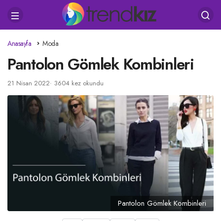
Anasayfa
Moda
Pantolon Gömlek Kombinleri
21 Nisan 2022
3604 kez okundu
Pantolon Gömlek Kombinleri