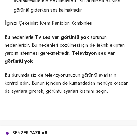
aydınlatmalarının bozulmasıdır. Bu durumda da yine
görüntü giderken ses kalmaktadır
İlginizi Çekebilir:
Krem Pantolon Kombinleri
Bu nedenlerle
Tv ses var görüntü yok
sorunun
nedenleridir. Bu nedenleri çözülmesi için de teknik ekipten
yardım istenmesi gerekmektedir.
Televizyon ses var
görüntü yok
Bu durumda siz de televizyonunuzun görüntü ayarlarını
kontrol edin. Bunun içinden de kumandadan menüye oradan
da ayarlara girerek, görüntü ayarları kısmını seçin.
BENZER YAZILAR