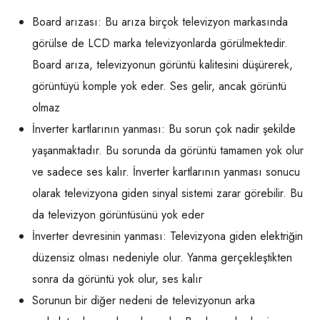
Board arızası: Bu arıza birçok televizyon markasında
görülse de LCD marka televizyonlarda görülmektedir.
Board arıza, televizyonun görüntü kalitesini düşürerek,
görüntüyü komple yok eder. Ses gelir, ancak görüntü
olmaz
İnverter kartlarının yanması: Bu sorun çok nadir şekilde
yaşanmaktadır. Bu sorunda da görüntü tamamen yok olur
ve sadece ses kalır. İnverter kartlarının yanması sonucu
olarak televizyona giden sinyal sistemi zarar görebilir. Bu
da televizyon görüntüsünü yok eder
İnverter devresinin yanması: Televizyona giden elektriğin
düzensiz olması nedeniyle olur. Yanma gerçekleştikten
sonra da görüntü yok olur, ses kalır
Sorunun bir diğer nedeni de televizyonun arka