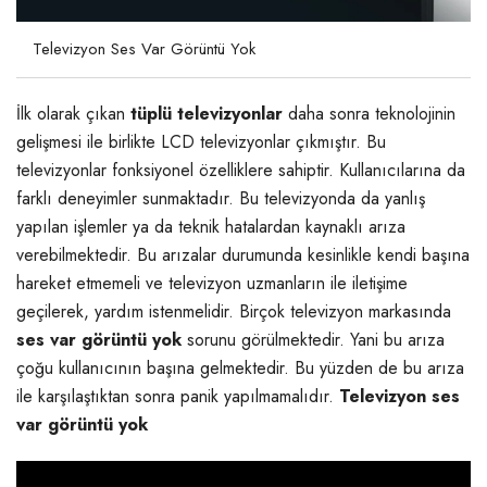
Televizyon Ses Var Görüntü Yok
İlk olarak çıkan
tüplü televizyonlar
daha sonra teknolojinin
gelişmesi ile birlikte LCD televizyonlar çıkmıştır. Bu
televizyonlar fonksiyonel özelliklere sahiptir. Kullanıcılarına da
farklı deneyimler sunmaktadır. Bu televizyonda da yanlış
yapılan işlemler ya da teknik hatalardan kaynaklı arıza
verebilmektedir. Bu arızalar durumunda kesinlikle kendi başına
hareket etmemeli ve televizyon uzmanların ile iletişime
geçilerek, yardım istenmelidir. Birçok televizyon markasında
ses var görüntü yok
sorunu görülmektedir. Yani bu arıza
çoğu kullanıcının başına gelmektedir. Bu yüzden de bu arıza
ile karşılaştıktan sonra panik yapılmamalıdır.
Televizyon ses
var görüntü yok