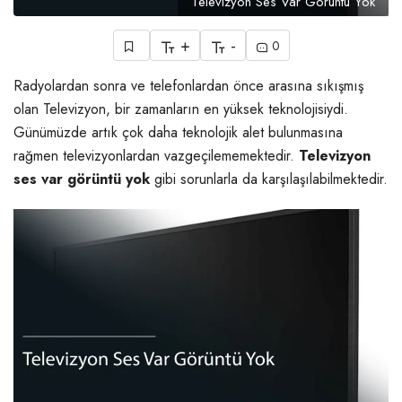
Televizyon Ses Var Görüntü Yok
+
-
0
Radyolardan sonra ve telefonlardan önce arasına sıkışmış
olan Televizyon, bir zamanların en yüksek teknolojisiydi.
Günümüzde artık çok daha teknolojik alet bulunmasına
rağmen televizyonlardan vazgeçilememektedir.
Televizyon
ses var görüntü yok
gibi sorunlarla da karşılaşılabilmektedir.