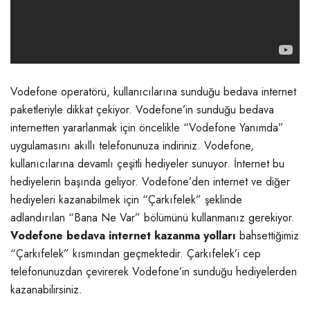
Vodefone operatörü, kullanıcılarına sunduğu bedava internet
paketleriyle dikkat çekiyor. Vodefone’in sunduğu bedava
internetten yararlanmak için öncelikle “Vodefone Yanımda”
uygulamasını akıllı telefonunuza indiriniz. Vodefone,
kullanıcılarına devamlı çeşitli hediyeler sunuyor. İnternet bu
hediyelerin başında geliyor. Vodefone’den internet ve diğer
hediyeleri kazanabilmek için “Çarkıfelek” şeklinde
adlandırılan “Bana Ne Var” bölümünü kullanmanız gerekiyor.
Vodefone bedava internet kazanma yolları
bahsettiğimiz
“Çarkıfelek” kısmından geçmektedir. Çarkıfelek’i cep
telefonunuzdan çevirerek Vodefone’in sunduğu hediyelerden
kazanabilirsiniz.