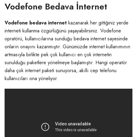
Vodefone Bedava İnternet
Vodefone bedava internet
kazanarak her gittiğiniz yerde
interneti kullanma özgürlüğünü yaşayabilirsiniz. Vodefone
opratörü, kullanıcılarına sunduğu bedava internet sayesinde
onların onayını kazanmıştır. Günümüzde internet kullanımının
artmasıyla birlikte pek çok kullanıcı en çok internetin
sunulduğu paketlere yönelmeye başlamıştır. Hangi operatör
daha çok internet paketi sunuyorsa, akıllı cep telefonu
kullanıcıları ona yöneliyor.