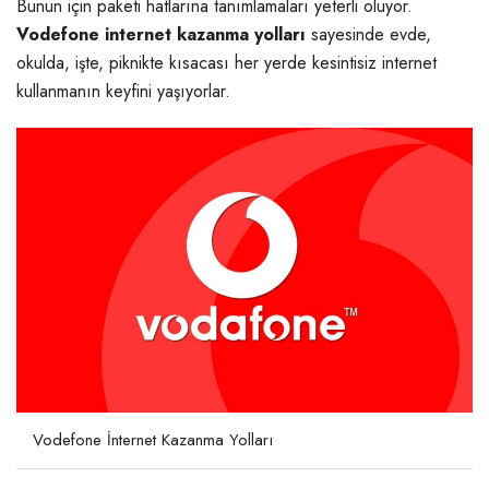
Bunun için paketi hatlarına tanımlamaları yeterli oluyor.
Vodefone internet kazanma yolları
sayesinde evde,
okulda, işte, piknikte kısacası her yerde kesintisiz internet
kullanmanın keyfini yaşıyorlar.
Vodefone İnternet Kazanma Yolları