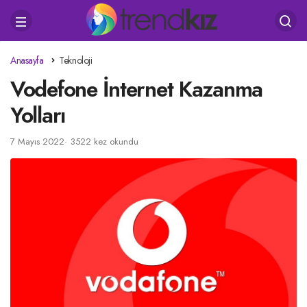
Anasayfa
Teknoloji
Vodefone İnternet Kazanma
Yolları
7 Mayıs 2022
3522 kez okundu