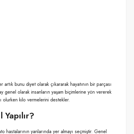
r artık bunu diyet olarak çıkararak hayatının bir parçası
y genel olarak insanların yaşam biçimlerine yön vererek
 olurken kilo vermelerini destekler.
l Yapılır?
o hastalarının yanlarında yer almayı seçmiştir. Genel