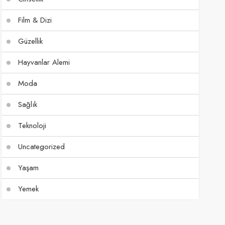
Film & Dizi
Güzellik
Hayvanlar Alemi
Moda
Sağlık
Teknoloji
Uncategorized
Yaşam
Yemek