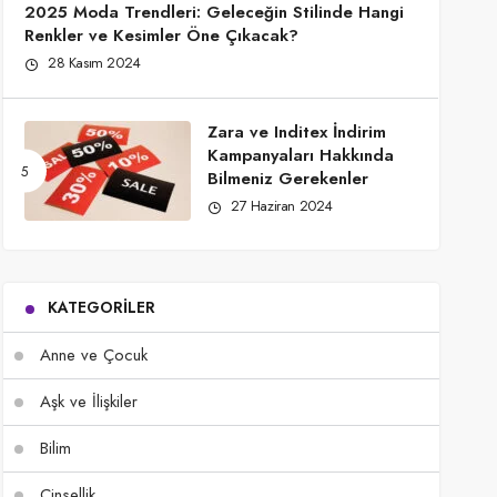
2025 Moda Trendleri: Geleceğin Stilinde Hangi
Renkler ve Kesimler Öne Çıkacak?
28 Kasım 2024
Zara ve Inditex İndirim
Kampanyaları Hakkında
Bilmeniz Gerekenler
27 Haziran 2024
KATEGORILER
Anne ve Çocuk
Aşk ve İlişkiler
Bilim
Cinsellik