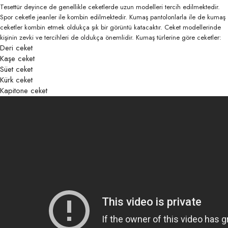
Tesettür deyince de genellikle ceketlerde uzun modelleri tercih edilmektedir.
Spor ceketle jeanler ile kombin edilmektedir. Kumaş pantolonlarla ile de kumaş
ceketler kombin etmek oldukça şık bir görüntü katacaktır. Ceket modellerinde
kişinin zevki ve tercihleri de oldukça önemlidir. Kumaş türlerine göre ceketler:
Deri ceket
Kaşe ceket
Süet ceket
Kürk ceket
Kapitone ceket