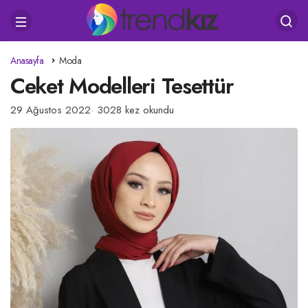
Anasayfa
Moda
Ceket Modelleri Tesettür
29 Ağustos 2022
3028 kez okundu