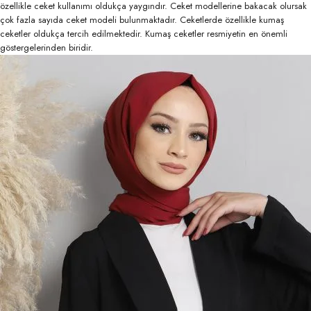
özellikle ceket kullanımı oldukça yaygındır. Ceket modellerine bakacak olursak
çok fazla sayıda ceket modeli bulunmaktadır. Ceketlerde özellikle kumaş
ceketler oldukça tercih edilmektedir. Kumaş ceketler resmiyetin en önemli
göstergelerinden biridir.