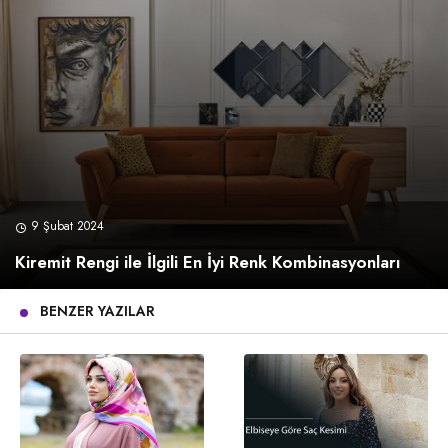
9 Şubat 2024
Kiremit Rengi ile İlgili En İyi Renk Kombinasyonları
BENZER YAZILAR