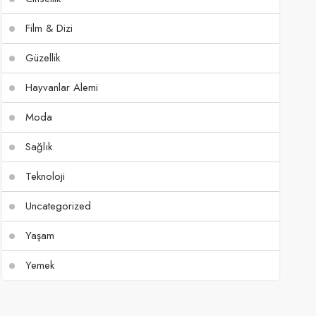
Film & Dizi
Güzellik
Hayvanlar Alemi
Moda
Sağlık
Teknoloji
Uncategorized
Yaşam
Yemek