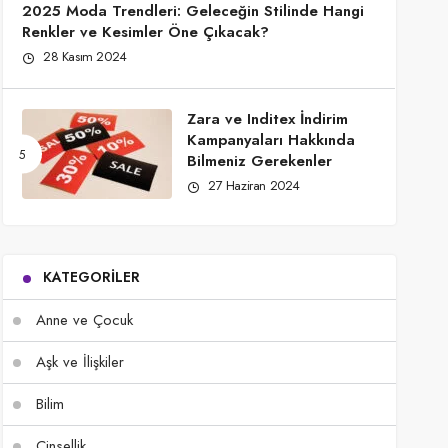
2025 Moda Trendleri: Geleceğin Stilinde Hangi
Renkler ve Kesimler Öne Çıkacak?
28 Kasım 2024
Zara ve Inditex İndirim
Kampanyaları Hakkında
Bilmeniz Gerekenler
27 Haziran 2024
KATEGORILER
Anne ve Çocuk
Aşk ve İlişkiler
Bilim
Cinsellik