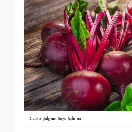
Diyette Şalgam Suyu İçilir mi