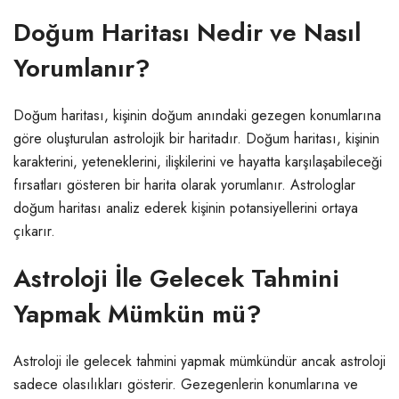
Doğum Haritası Nedir ve Nasıl
Yorumlanır?
Doğum haritası, kişinin doğum anındaki gezegen konumlarına
göre oluşturulan astrolojik bir haritadır. Doğum haritası, kişinin
karakterini, yeteneklerini, ilişkilerini ve hayatta karşılaşabileceği
fırsatları gösteren bir harita olarak yorumlanır. Astrologlar
doğum haritası analiz ederek kişinin potansiyellerini ortaya
çıkarır.
Astroloji İle Gelecek Tahmini
Yapmak Mümkün mü?
Astroloji ile gelecek tahmini yapmak mümkündür ancak astroloji
sadece olasılıkları gösterir. Gezegenlerin konumlarına ve