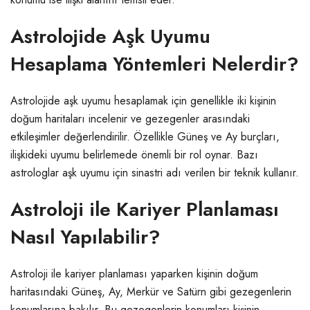
Astrolojide Aşk Uyumu
Hesaplama Yöntemleri Nelerdir?
Astrolojide aşk uyumu hesaplamak için genellikle iki kişinin
doğum haritaları incelenir ve gezegenler arasındaki
etkileşimler değerlendirilir. Özellikle Güneş ve Ay burçları,
ilişkideki uyumu belirlemede önemli bir rol oynar. Bazı
astrologlar aşk uyumu için sinastri adı verilen bir teknik kullanır.
Astroloji ile Kariyer Planlaması
Nasıl Yapılabilir?
Astroloji ile kariyer planlaması yaparken kişinin doğum
haritasındaki Güneş, Ay, Merkür ve Satürn gibi gezegenlerin
konumlarına bakılır. Bu gezegenlerin konumları kişinin