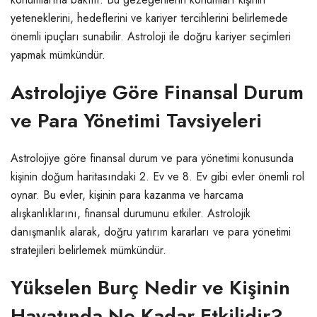
yeteneklerini, hedeflerini ve kariyer tercihlerini belirlemede
önemli ipuçları sunabilir. Astroloji ile doğru kariyer seçimleri
yapmak mümkündür.
Astrolojiye Göre Finansal Durum
ve Para Yönetimi Tavsiyeleri
Astrolojiye göre finansal durum ve para yönetimi konusunda
kişinin doğum haritasındaki 2. Ev ve 8. Ev gibi evler önemli rol
oynar. Bu evler, kişinin para kazanma ve harcama
alışkanlıklarını, finansal durumunu etkiler. Astrolojik
danışmanlık alarak, doğru yatırım kararları ve para yönetimi
stratejileri belirlemek mümkündür.
Yükselen Burç Nedir ve Kişinin
Hayatında Ne Kadar Etkilidir?