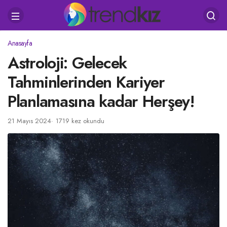
Anasayfa
Astroloji: Gelecek
Tahminlerinden Kariyer
Planlamasına kadar Herşey!
21 Mayıs 2024
1719 kez okundu