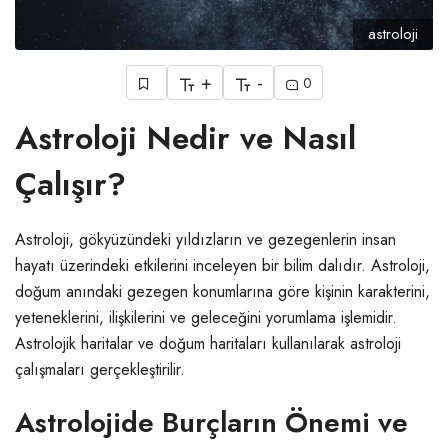
astroloji
+
-
0
Astroloji Nedir ve Nasıl
Çalışır?
Astroloji, gökyüzündeki yıldızların ve gezegenlerin insan
hayatı üzerindeki etkilerini inceleyen bir bilim dalıdır. Astroloji,
doğum anındaki gezegen konumlarına göre kişinin karakterini,
yeteneklerini, ilişkilerini ve geleceğini yorumlama işlemidir.
Astrolojik haritalar ve doğum haritaları kullanılarak astroloji
çalışmaları gerçekleştirilir.
Astrolojide Burçların Önemi ve