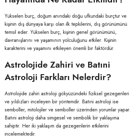
Yükselen burç, doğum anındaki doğu ufkundaki burçtur ve
kişinin dış dünyaya karşı olan ilk tepkilerini, dış görünümünü
temsil eder. Yükselen burç, kişinin genel görünümünü,
davranışlarını ve yaşamının yolculuğunu etkiler. Kişinin
karakterini ve yaşamını etkileyen önemli bir faktördür.
Astrolojide Zahiri ve Batıni
Astroloji Farkları Nelerdir?
Astrolojide zahiri astroloji gökyüzündeki fiziksel gezegenleri
ve yıldızları inceleyen bir yöntemdir. Batıni astroloji ise
semboller, mitolojiler ve semboller üzerinden yorumlar yapar.
Batıni astroloji daha simgesel ve sembolik bir yaklaşıma
sahiptir. Her iki yaklaşım da gezegenlerin etkilerini
incelemektedir.