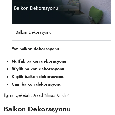
Balkon Dekorasyonu
Yaz balkon dekorasyonu
Mutfak balkon dekorasyonu
Büyük balkon dekorasyonu
Küçük balkon dekorasyonu
Cam balkon dekorasyonu
İlginizi Çekebilir:
Azad Yılmaz Kimdir?
Balkon Dekorasyonu