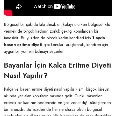
Bölgesel bir şekilde kilo almak en kolayı olurken bölgesel kilo
vermek de birçok kadının zorluk çektiği konulardan bir
tanesidir. Bu yüzden de birçok kadın kendileri için
1 ayda
basen eritme diyeti
gibi konuları araştırarak, kendileri için
uygun bir yöntem bulmayı seçerler.
Bayanlar İçin Kalça Eritme Diyeti
Nasıl Yapılır?
Kalça ve basen eritme diyeti
nasıl yapılır kısmı birçok bireyin
aklında yer alan konuların başında gelir. Çünkü basenleri
eritmek bir kadının bedeninde en çok zorlandığı süreçlerden
bir tanesidir. Bu yüzden de her ne olursa olsun bölgesel