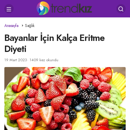
Anasayfa
Sağlık
Bayanlar İçin Kalça Eritme
Diyeti
19 Mart 2023
1409 kez okundu