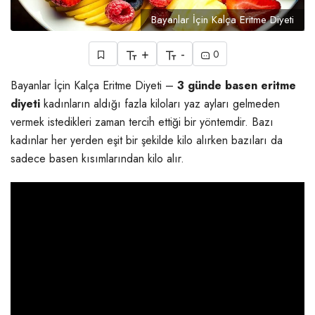
Bayanlar İçin Kalça Eritme Diyeti
+
-
0
Bayanlar İçin Kalça Eritme Diyeti –
3 günde basen eritme
diyeti
kadınların aldığı fazla kiloları yaz ayları gelmeden
vermek istedikleri zaman tercih ettiği bir yöntemdir. Bazı
kadınlar her yerden eşit bir şekilde kilo alırken bazıları da
sadece basen kısımlarından kilo alır.