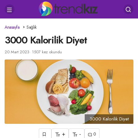
Anasayfa
Sağlık
3000 Kalorilik Diyet
20 Mart 2023
1507 kez okundu
3000 Kalorilik Diyet
+
-
0