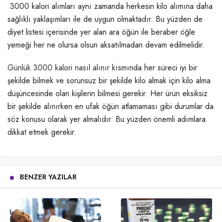
3000 kalori alımları aynı zamanda herkesin kilo alımına daha
sağlıklı yaklaşımları ile de uygun olmaktadır. Bu yüzden de
diyet listesi içerisinde yer alan ara öğün ile beraber öğle
yemeği her ne olursa olsun aksatılmadan devam edilmelidir.
Günlük 3000 kalori nasıl alınır
kısmında her süreci iyi bir
şekilde bilmek ve sorunsuz bir şekilde kilo almak için kilo alma
düşüncesinde olan kişilerin bilmesi gerekir. Her ürün eksiksiz
bir şekilde alınırken en ufak öğün atlamaması gibi durumlar da
söz konusu olarak yer almalıdır. Bu yüzden önemli adımlara
dikkat etmek gerekir.
BENZER YAZILAR