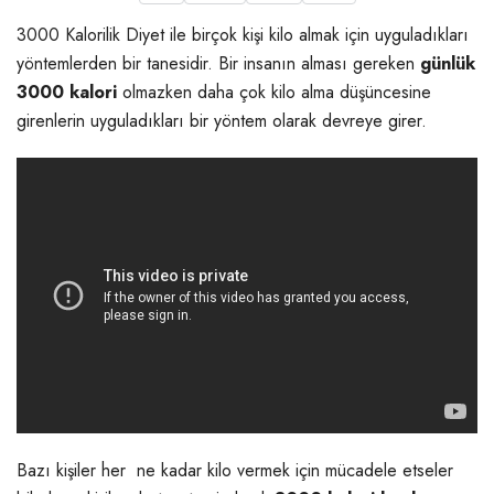
3000 Kalorilik Diyet ile birçok kişi kilo almak için uyguladıkları
yöntemlerden bir tanesidir. Bir insanın alması gereken
günlük
3000 kalori
olmazken daha çok kilo alma düşüncesine
girenlerin uyguladıkları bir yöntem olarak devreye girer.
Bazı kişiler her ne kadar kilo vermek için mücadele etseler