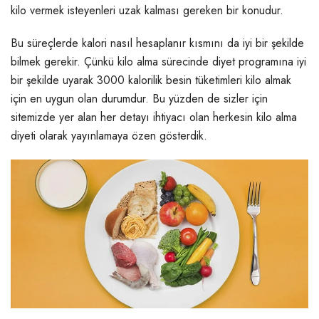
kilo vermek isteyenleri uzak kalması gereken bir konudur.
Bu süreçlerde kalori nasıl hesaplanır kısmını da iyi bir şekilde
bilmek gerekir. Çünkü kilo alma sürecinde diyet programına iyi
bir şekilde uyarak 3000 kalorilik besin tüketimleri kilo almak
için en uygun olan durumdur. Bu yüzden de sizler için
sitemizde yer alan her detayı ihtiyacı olan herkesin kilo alma
diyeti olarak yayınlamaya özen gösterdik.